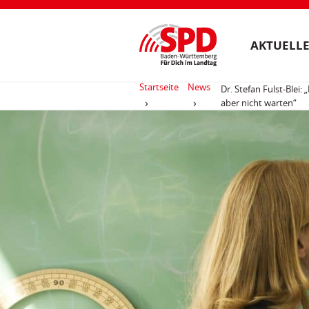
AKTUELLE
Startseite
News
Dr. Stefan Fulst-Blei
aber nicht warten“