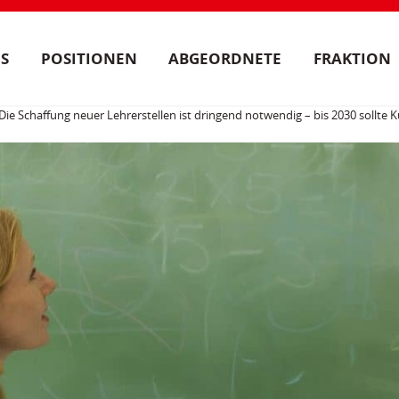
S
POSITIONEN
ABGEORDNETE
FRAKTION
: „Die Schaffung neuer Lehrerstellen ist dringend notwendig – bis 2030 sollt