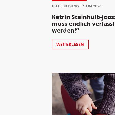
GUTE BILDUNG
13.04.2026
Katrin Steinhülb-Joos
muss endlich verlässl
werden!“
WEITERLESEN