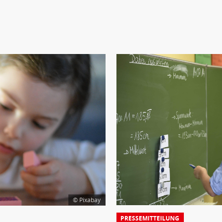
© Pixabay
PRESSEMITTEILUNG