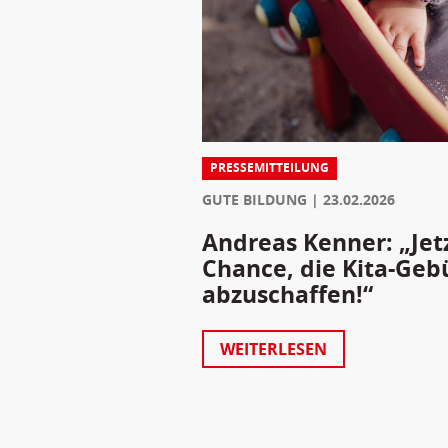
PRESSEMITTEILUNG
GUTE BILDUNG
23.02.2026
Andreas Kenner: „Jet
Chance, die Kita-Geb
abzuschaffen!“
WEITERLESEN