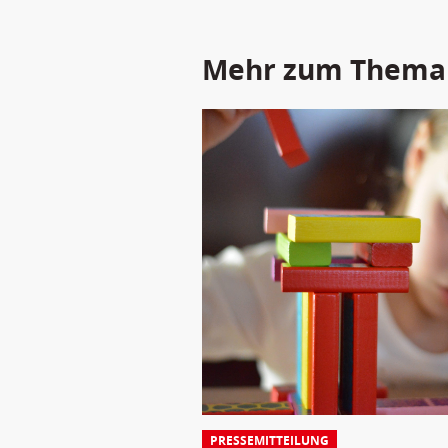
Mehr zum Thema
PRESSEMITTEILUNG