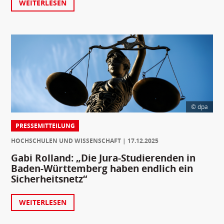
WEITERLESEN
© dpa
PRESSEMITTEILUNG
HOCHSCHULEN UND WISSENSCHAFT
17.12.2025
Gabi Rolland: „Die Jura-Studierenden in
Baden-Württemberg haben endlich ein
Sicherheitsnetz“
WEITERLESEN