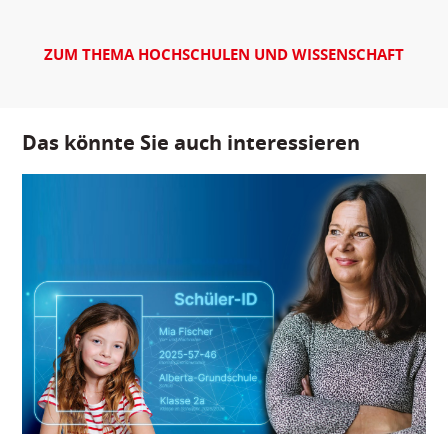
ZUM THEMA HOCHSCHULEN UND WISSENSCHAFT
Das könnte Sie auch interessieren