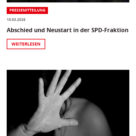
PRESSEMITTEILUNG
10.03.2026
Abschied und Neustart in der SPD-Fraktion
WEITERLESEN