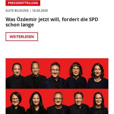
PRESSEMITTEILUNG
GUTE BILDUNG
18.08.2025
Was Özdemir jetzt will, fordert die SPD
schon lange
WEITERLESEN