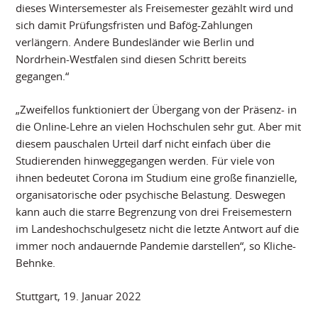
dieses Wintersemester als Freisemester gezählt wird und
sich damit Prüfungsfristen und Bafög-Zahlungen
verlängern. Andere Bundesländer wie Berlin und
Nordrhein-Westfalen sind diesen Schritt bereits
gegangen.“
„Zweifellos funktioniert der Übergang von der Präsenz- in
die Online-Lehre an vielen Hochschulen sehr gut. Aber mit
diesem pauschalen Urteil darf nicht einfach über die
Studierenden hinweggegangen werden. Für viele von
ihnen bedeutet Corona im Studium eine große finanzielle,
organisatorische oder psychische Belastung. Deswegen
kann auch die starre Begrenzung von drei Freisemestern
im Landeshochschulgesetz nicht die letzte Antwort auf die
immer noch andauernde Pandemie darstellen“, so Kliche-
Behnke.
Stuttgart, 19. Januar 2022