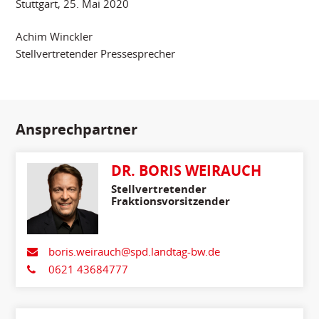
Stuttgart, 25. Mai 2020
Achim Winckler
Stellvertretender Pressesprecher
Ansprechpartner
DR. BORIS WEIRAUCH
Stellvertretender
Fraktionsvorsitzender
boris.weirauch@spd.landtag-bw.de
0621 43684777