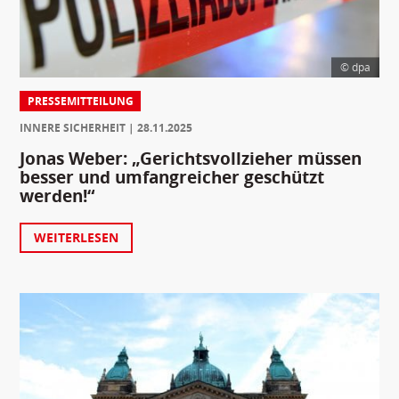
© dpa
PRESSEMITTEILUNG
INNERE SICHERHEIT
28.11.2025
Jonas Weber: „Gerichtsvollzieher müssen
besser und umfangreicher geschützt
werden!“
WEITERLESEN