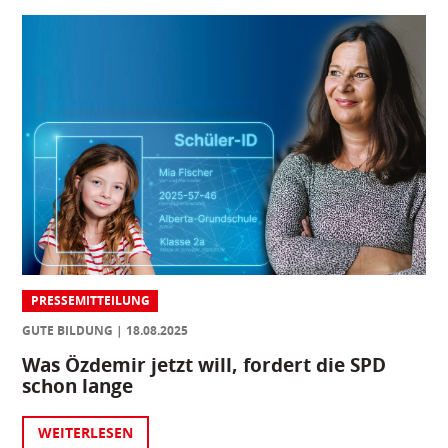
PRESSEMITTEILUNG
GUTE BILDUNG
18.08.2025
Was Özdemir jetzt will, fordert die SPD
schon lange
WEITERLESEN