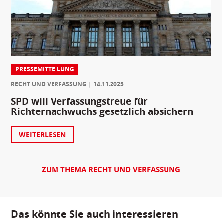
PRESSEMITTEILUNG
RECHT UND VERFASSUNG
14.11.2025
SPD will Verfassungstreue für
Richternachwuchs gesetzlich absichern
WEITERLESEN
ZUM THEMA RECHT UND VERFASSUNG
Das könnte Sie auch interessieren