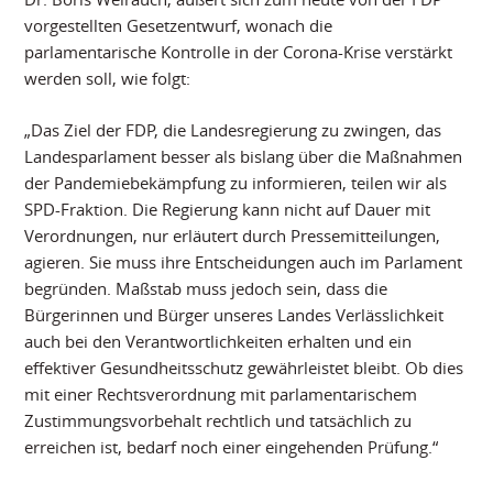
vorgestellten Gesetzentwurf, wonach die
parlamentarische Kontrolle in der Corona-Krise verstärkt
werden soll, wie folgt:
„Das Ziel der FDP, die Landesregierung zu zwingen, das
Landesparlament besser als bislang über die Maßnahmen
der Pandemiebekämpfung zu informieren, teilen wir als
SPD-Fraktion. Die Regierung kann nicht auf Dauer mit
Verordnungen, nur erläutert durch Pressemitteilungen,
agieren. Sie muss ihre Entscheidungen auch im Parlament
begründen. Maßstab muss jedoch sein, dass die
Bürgerinnen und Bürger unseres Landes Verlässlichkeit
auch bei den Verantwortlichkeiten erhalten und ein
effektiver Gesundheitsschutz gewährleistet bleibt. Ob dies
mit einer Rechtsverordnung mit parlamentarischem
Zustimmungsvorbehalt rechtlich und tatsächlich zu
erreichen ist, bedarf noch einer eingehenden Prüfung.“