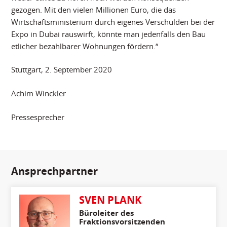
gezogen. Mit den vielen Millionen Euro, die das
Wirtschaftsministerium durch eigenes Verschulden bei der
Expo in Dubai rauswirft, könnte man jedenfalls den Bau
etlicher bezahlbarer Wohnungen fördern.“
Stuttgart, 2. September 2020
Achim Winckler
Pressesprecher
Ansprechpartner
SVEN PLANK
Büroleiter des
Fraktionsvorsitzenden