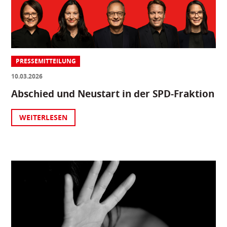
PRESSEMITTEILUNG
10.03.2026
Abschied und Neustart in der SPD-Fraktion
WEITERLESEN