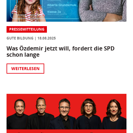
PRESSEMITTEILUNG
GUTE BILDUNG
18.08.2025
Was Özdemir jetzt will, fordert die SPD
schon lange
WEITERLESEN