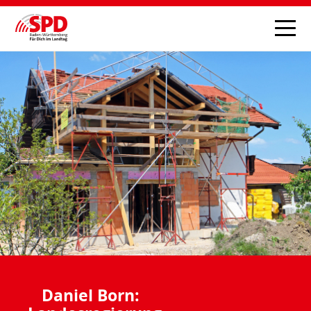
Daniel Born: