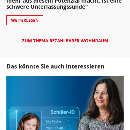
mehr aus diesem Potenzial macht, ist eine
schwere Unterlassungssünde“
WEITERLESEN
ZUM THEMA BEZAHLBARER WOHNRAUM
Das könnte Sie auch interessieren