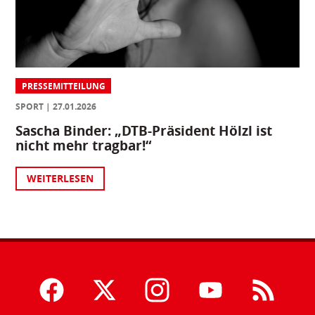
PRESSEMITTEILUNG
SPORT
27.01.2026
Sascha Binder: „DTB-Präsident Hölzl ist
nicht mehr tragbar!“
WEITERLESEN