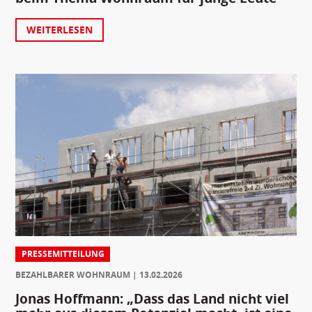
WEITERLESEN
PRESSEMITTEILUNG
BEZAHLBARER WOHNRAUM
13.02.2026
Jonas Hoffmann: „Dass das Land nicht viel