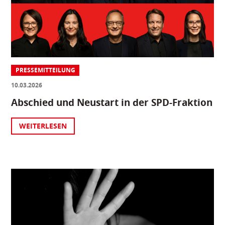
PRESSEMITTEILUNG
10.03.2026
Abschied und Neustart in der SPD-Fraktion
WEITERLESEN