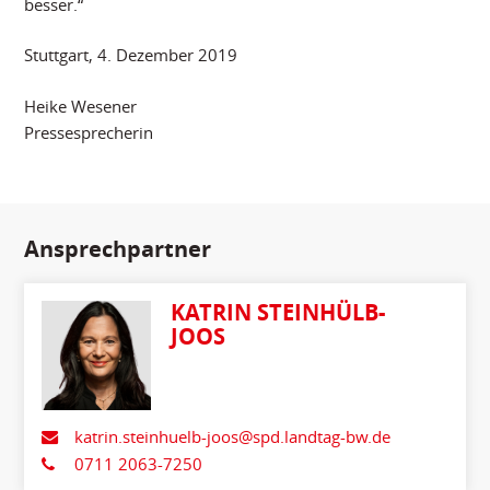
besser.“
Stuttgart, 4. Dezember 2019
Heike Wesener
Pressesprecherin
Ansprechpartner
KATRIN STEINHÜLB-
JOOS
katrin.steinhuelb-joos@spd.landtag-bw.de
0711 2063-7250