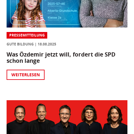
PRESSEMITTEILUNG
GUTE BILDUNG
18.08.2025
Was Özdemir jetzt will, fordert die SPD
schon lange
WEITERLESEN