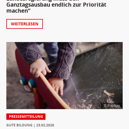
Ganztagsausbau endlich zur Priorität
machen“
WEITERLESEN
© Pixabay
PRESSEMITTEILUNG
GUTE BILDUNG
23.02.2026