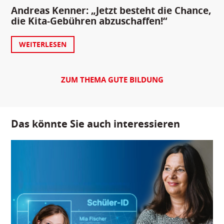
Andreas Kenner: „Jetzt besteht die Chance,
die Kita-Gebühren abzuschaffen!“
WEITERLESEN
ZUM THEMA GUTE BILDUNG
Das könnte Sie auch interessieren