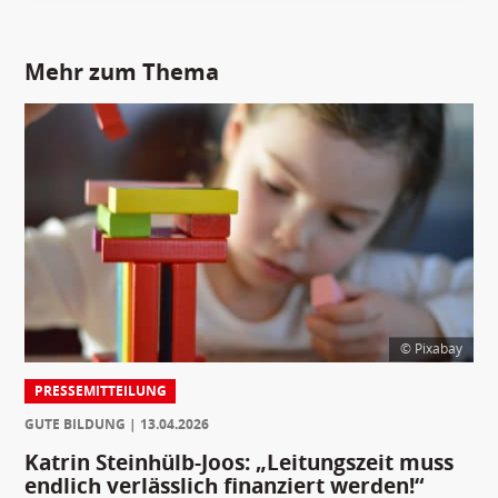
Mehr zum Thema
© Pixabay
PRESSEMITTEILUNG
GUTE BILDUNG
13.04.2026
Katrin Steinhülb-Joos: „Leitungszeit muss
endlich verlässlich finanziert werden!“