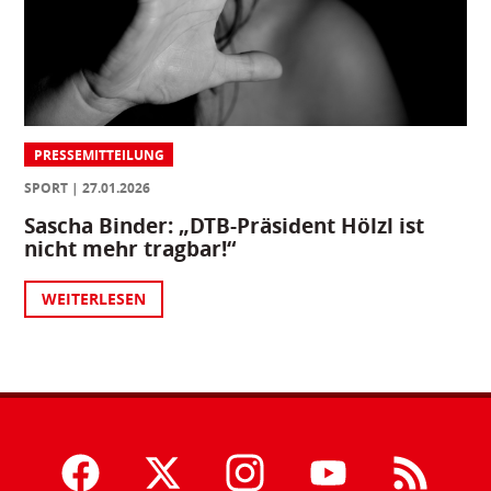
PRESSEMITTEILUNG
SPORT
27.01.2026
Sascha Binder: „DTB-Präsident Hölzl ist
nicht mehr tragbar!“
WEITERLESEN