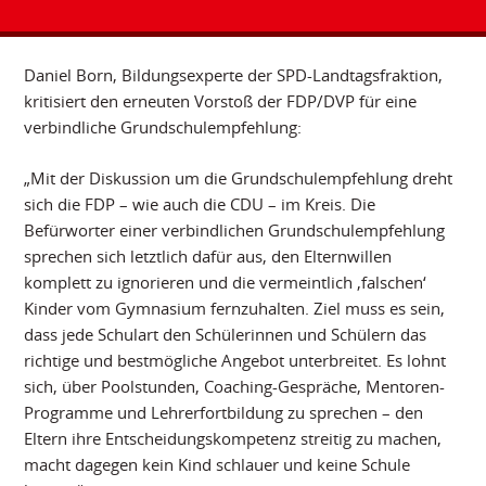
Daniel Born, Bildungsexperte der SPD-Landtagsfraktion,
kritisiert den erneuten Vorstoß der FDP/DVP für eine
verbindliche Grundschulempfehlung:
„Mit der Diskussion um die Grundschulempfehlung dreht
sich die FDP – wie auch die CDU – im Kreis. Die
Befürworter einer verbindlichen Grundschulempfehlung
sprechen sich letztlich dafür aus, den Elternwillen
komplett zu ignorieren und die vermeintlich ‚falschen‘
Kinder vom Gymnasium fernzuhalten. Ziel muss es sein,
dass jede Schulart den Schülerinnen und Schülern das
richtige und bestmögliche Angebot unterbreitet. Es lohnt
sich, über Poolstunden, Coaching-Gespräche, Mentoren-
Programme und Lehrerfortbildung zu sprechen – den
Eltern ihre Entscheidungskompetenz streitig zu machen,
macht dagegen kein Kind schlauer und keine Schule