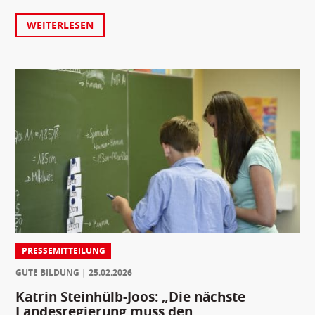
WEITERLESEN
PRESSEMITTEILUNG
GUTE BILDUNG
25.02.2026
Katrin Steinhülb-Joos: „Die nächste
Landesregierung muss den