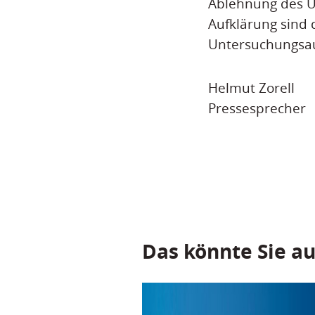
Ablehnung des U
Aufklärung sind 
Untersuchungsau
Helmut Zorell
Pressesprecher
Das könnte Sie au