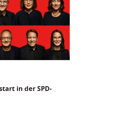
tart in der SPD-