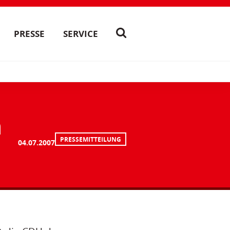
PRESSE
SERVICE
m
PRESSEMITTEILUNG
04.07.2007