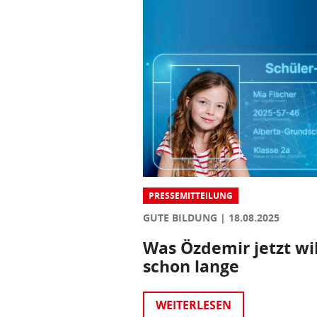
PRESSEMITTEILUNG
GUTE BILDUNG
18.08.2025
Was Özdemir jetzt wil
schon lange
WEITERLESEN