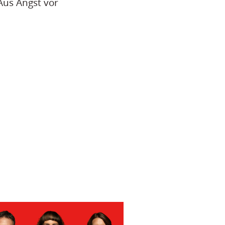
Aus Angst vor