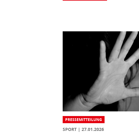
PRESSEMITTEILUNG
SPORT
27.01.2026