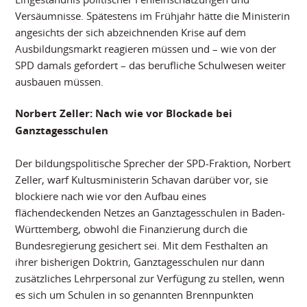
Versäumnisse. Spätestens im Frühjahr hätte die Ministerin
angesichts der sich abzeichnenden Krise auf dem
Ausbildungsmarkt reagieren müssen und – wie von der
SPD damals gefordert – das berufliche Schulwesen weiter
ausbauen müssen.
Norbert Zeller: Nach wie vor Blockade bei
Ganztagesschulen
Der bildungspolitische Sprecher der SPD-Fraktion, Norbert
Zeller, warf Kultusministerin Schavan darüber vor, sie
blockiere nach wie vor den Aufbau eines
flächendeckenden Netzes an Ganztagesschulen in Baden-
Württemberg, obwohl die Finanzierung durch die
Bundesregierung gesichert sei. Mit dem Festhalten an
ihrer bisherigen Doktrin, Ganztagesschulen nur dann
zusätzliches Lehrpersonal zur Verfügung zu stellen, wenn
es sich um Schulen in so genannten Brennpunkten