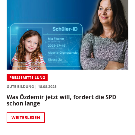
PRESSEMITTEILUNG
GUTE BILDUNG
18.08.2025
Was Özdemir jetzt will, fordert die SPD
schon lange
WEITERLESEN