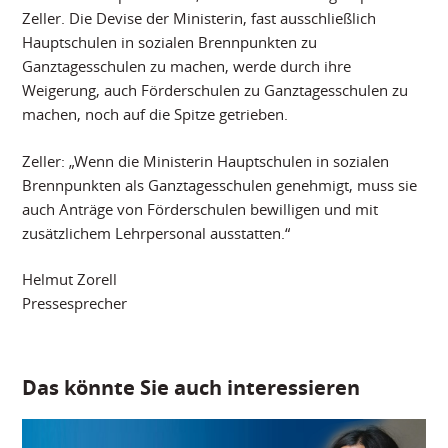
Zeller. Die Devise der Ministerin, fast ausschließlich
Hauptschulen in sozialen Brennpunkten zu
Ganztagesschulen zu machen, werde durch ihre
Weigerung, auch Förderschulen zu Ganztagesschulen zu
machen, noch auf die Spitze getrieben.
Zeller: „Wenn die Ministerin Hauptschulen in sozialen
Brennpunkten als Ganztagesschulen genehmigt, muss sie
auch Anträge von Förderschulen bewilligen und mit
zusätzlichem Lehrpersonal ausstatten.“
Helmut Zorell
Pressesprecher
Das könnte Sie auch interessieren