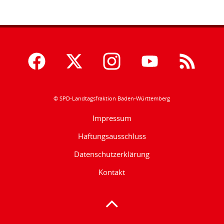
© SPD-Landtagsfraktion Baden-Württemberg
Impressum
Haftungsausschluss
Datenschutzerklärung
Kontakt