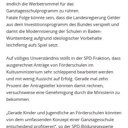
endlich die Werbetrommel für das
Ganztagesschulprogramm zu rühren.
Fatale Folge könnte sein, dass die Landesregierung Gelder
aus dem Investitionsprogramm des Bundes verspielt und
damit die Modernisierung der Schulen in Baden-
Württemberg aufgrund ideologischer Vorbehalte
leichtfertig aufs Spiel setzt.
Auf völliges Unverständnis stößt in der SPD-Fraktion, dass
ausgerechnet Anträge von Förderschulen im
Kultusministerium sehr schleppend bearbeitet werden
und mit wenig Aussicht auf Erfolg. Gerade mal zehn
Prozent der Antragsteller könnten damit rechnen,
versuchsweise eine Genehmigung durch die Ministerin zu
bekommen.
„Gerade Kinder und Jugendliche an Förderschulen könnten
von dem umfassenden Konzept einer Ganztagesschule
entscheidend profitieren“, so der SPD-Bildungsexperte