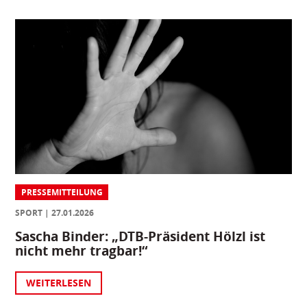
PRESSEMITTEILUNG
SPORT
27.01.2026
Sascha Binder: „DTB-Präsident Hölzl ist
nicht mehr tragbar!“
WEITERLESEN