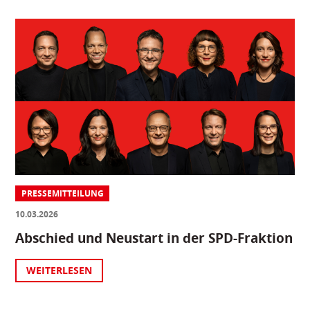
PRESSEMITTEILUNG
10.03.2026
Abschied und Neustart in der SPD-Fraktion
WEITERLESEN