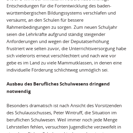
Entscheidungen für die Fortentwicklung des baden-
württembergischen Bildungssystems verschlafen und
versäumt, an den Schulen für bessere
Rahmenbedingungen zu sorgen. Zum neuen Schuljahr
seien die Lehrkräfte aufgrund ständig steigender
Anforderungen und wegen der Deputatserhöhung
frustriert wie selten zuvor, die Unterrichtsversorgung habe
sich vielerorts erneut verschlechtert und nach wie vor
gebe es im Land zu viele Mammutklassen, in denen eine
individuelle Förderung schlichtweg unmöglich sei.
Ausbau des Berufliches Schulwesens dringend
notwendig
Besonders dramatisch ist nach Ansicht des Vorsitzenden
des Schulausschusses, Peter Wintruff, die Situation im
beruflichen Schulwesen. Weil immer noch jede Menge
Lehrstellen fehlen, versuchten Jugendliche verzweifelt in