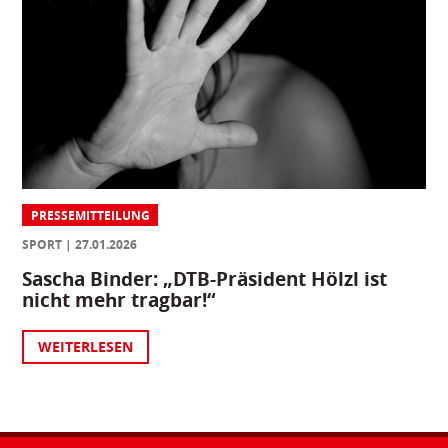
PRESSEMITTEILUNG
SPORT
27.01.2026
Sascha Binder: „DTB-Präsident Hölzl ist
nicht mehr tragbar!“
WEITERLESEN