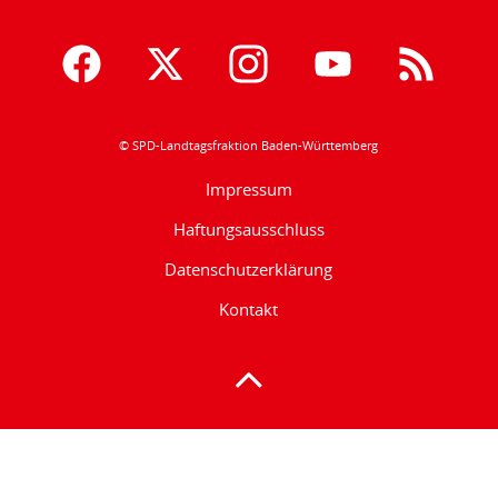
© SPD-Landtagsfraktion Baden-Württemberg
Impressum
Haftungsausschluss
Datenschutzerklärung
Kontakt