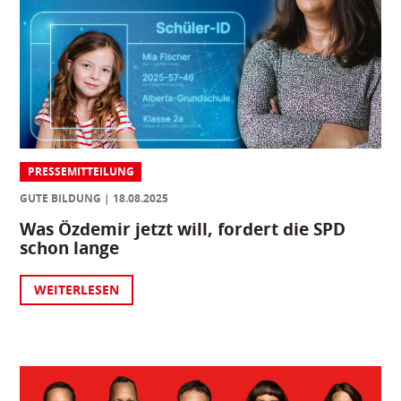
PRESSEMITTEILUNG
GUTE BILDUNG
18.08.2025
Was Özdemir jetzt will, fordert die SPD
schon lange
WEITERLESEN