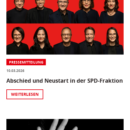
PRESSEMITTEILUNG
10.03.2026
Abschied und Neustart in der SPD-Fraktion
WEITERLESEN