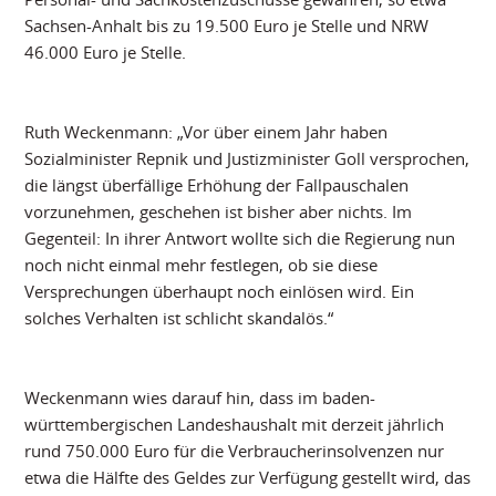
Sachsen-Anhalt bis zu 19.500 Euro je Stelle und NRW
46.000 Euro je Stelle.
Ruth Weckenmann: „Vor über einem Jahr haben
Sozialminister Repnik und Justizminister Goll versprochen,
die längst überfällige Erhöhung der Fallpauschalen
vorzunehmen, geschehen ist bisher aber nichts. Im
Gegenteil: In ihrer Antwort wollte sich die Regierung nun
noch nicht einmal mehr festlegen, ob sie diese
Versprechungen überhaupt noch einlösen wird. Ein
solches Verhalten ist schlicht skandalös.“
Weckenmann wies darauf hin, dass im baden-
württembergischen Landeshaushalt mit derzeit jährlich
rund 750.000 Euro für die Verbraucherinsolvenzen nur
etwa die Hälfte des Geldes zur Verfügung gestellt wird, das