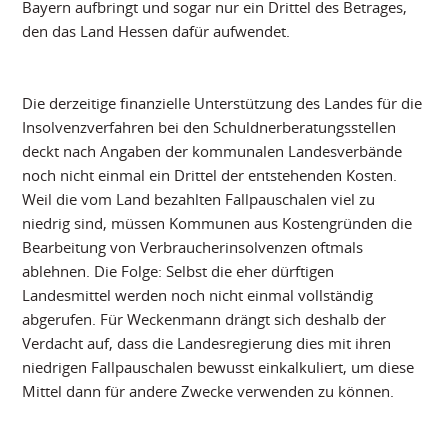
Bayern aufbringt und sogar nur ein Drittel des Betrages,
den das Land Hessen dafür aufwendet.
Die derzeitige finanzielle Unterstützung des Landes für die
Insolvenzverfahren bei den Schuldnerberatungsstellen
deckt nach Angaben der kommunalen Landesverbände
noch nicht einmal ein Drittel der entstehenden Kosten.
Weil die vom Land bezahlten Fallpauschalen viel zu
niedrig sind, müssen Kommunen aus Kostengründen die
Bearbeitung von Verbraucherinsolvenzen oftmals
ablehnen. Die Folge: Selbst die eher dürftigen
Landesmittel werden noch nicht einmal vollständig
abgerufen. Für Weckenmann drängt sich deshalb der
Verdacht auf, dass die Landesregierung dies mit ihren
niedrigen Fallpauschalen bewusst einkalkuliert, um diese
Mittel dann für andere Zwecke verwenden zu können.