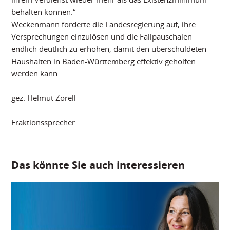
behalten können.“
Weckenmann forderte die Landesregierung auf, ihre
Versprechungen einzulösen und die Fallpauschalen
endlich deutlich zu erhöhen, damit den überschuldeten
Haushalten in Baden-Württemberg effektiv geholfen
werden kann.
gez. Helmut Zorell
Fraktionssprecher
Das könnte Sie auch interessieren