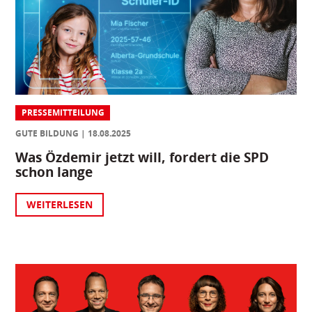
PRESSEMITTEILUNG
GUTE BILDUNG
18.08.2025
Was Özdemir jetzt will, fordert die SPD
schon lange
WEITERLESEN