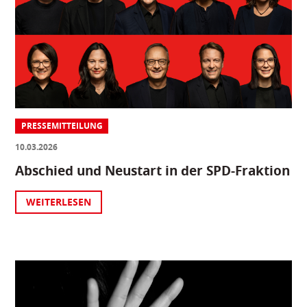
PRESSEMITTEILUNG
10.03.2026
Abschied und Neustart in der SPD-Fraktion
WEITERLESEN