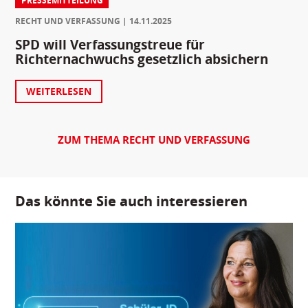
PRESSEMITTEILUNG
RECHT UND VERFASSUNG
14.11.2025
SPD will Verfassungstreue für
Richternachwuchs gesetzlich absichern
WEITERLESEN
ZUM THEMA RECHT UND VERFASSUNG
Das könnte Sie auch interessieren