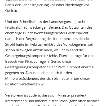
Panik der Landesregierung vor einer Niederlage vor
Gericht.
Und der Schnellschuss der Landesregierung steht
tatsächlich auf wackeligen Beinen: Das Gutachten des
ehemalige Bundesverfassungsrichters widerspricht
nämlich der Begründung des Innenministers deutlich.
Strobl hatte im Februar erklärt, das Volksbegehren sei
schon deswegen abzulehnen, weil dem Land die
Gesetzgebungskompetenz fehle, Elternbeiträge für den
Besuch von Kitas zu regeln. Genau diese
Gesetzgebungskompetenz sieht Prof. Kirchhof aber für
gegeben an. Das ist auch peinlich für den
Ministerpräsidenten, der sich bis heute hinter dieser
Position verschanzen will.
Verstörend ist zudem, dass sich Ministerpräsident
Kretschmann und Innenminister Strobl ganz offensichtlich