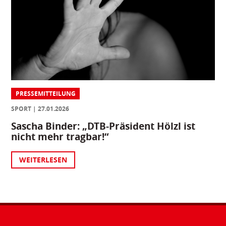
PRESSEMITTEILUNG
SPORT
27.01.2026
Sascha Binder: „DTB-Präsident Hölzl ist
nicht mehr tragbar!“
WEITERLESEN