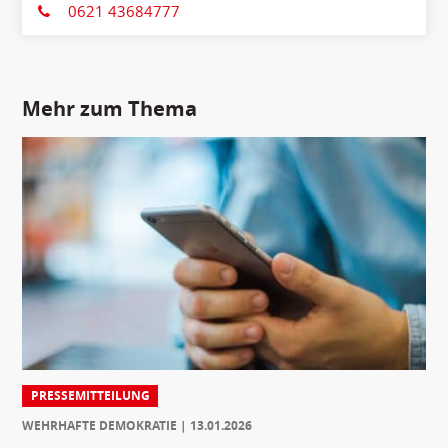
0621 43684777
Mehr zum Thema
PRESSEMITTEILUNG
WEHRHAFTE DEMOKRATIE
13.01.2026