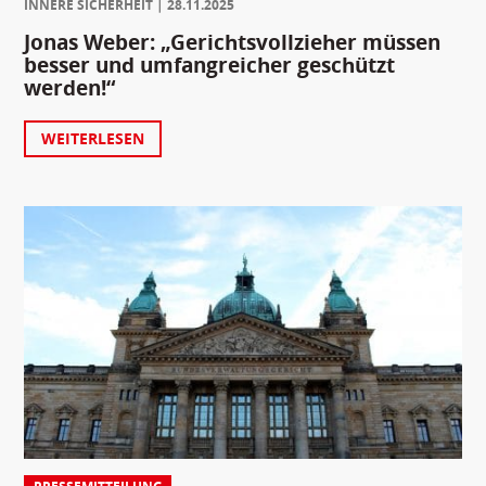
INNERE SICHERHEIT
28.11.2025
Jonas Weber: „Gerichtsvollzieher müssen
besser und umfangreicher geschützt
werden!“
WEITERLESEN