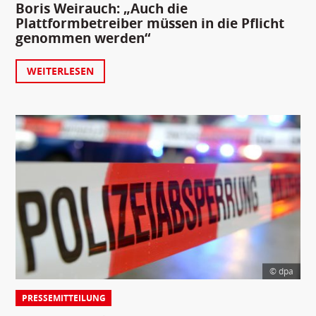
Boris Weirauch: „Auch die
Plattformbetreiber müssen in die Pflicht
genommen werden“
WEITERLESEN
© dpa
PRESSEMITTEILUNG