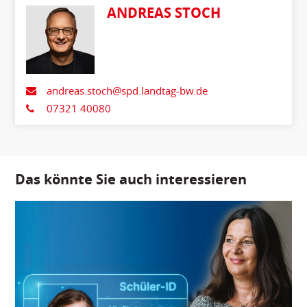
ANDREAS STOCH
andreas.stoch@spd.landtag-bw.de
07321 40080
Das könnte Sie auch interessieren