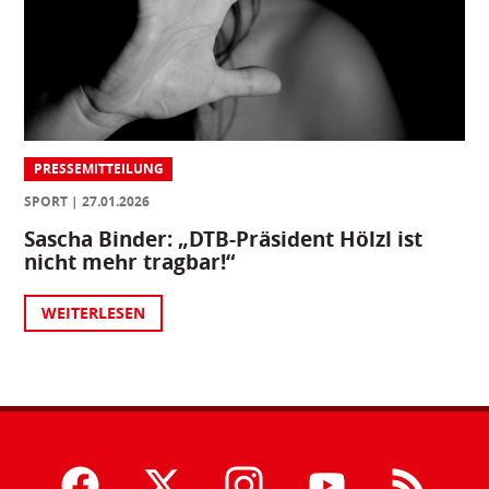
PRESSEMITTEILUNG
SPORT
27.01.2026
Sascha Binder: „DTB-Präsident Hölzl ist
nicht mehr tragbar!“
WEITERLESEN