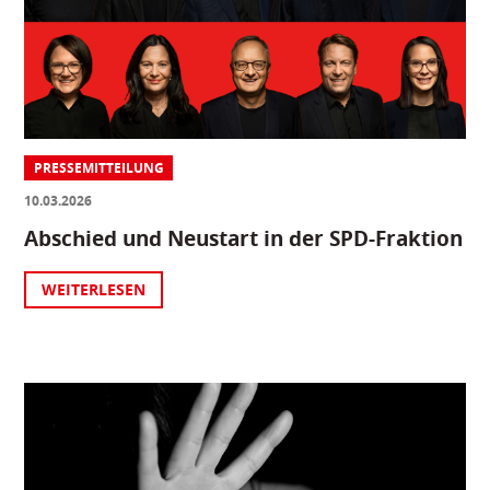
PRESSEMITTEILUNG
10.03.2026
Abschied und Neustart in der SPD-Fraktion
WEITERLESEN