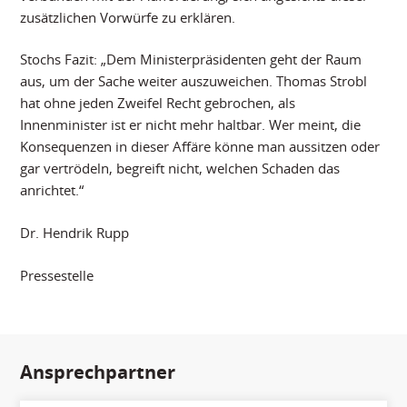
zusätzlichen Vorwürfe zu erklären.
Stochs Fazit: „Dem Ministerpräsidenten geht der Raum
aus, um der Sache weiter auszuweichen. Thomas Strobl
hat ohne jeden Zweifel Recht gebrochen, als
Innenminister ist er nicht mehr haltbar. Wer meint, die
Konsequenzen in dieser Affäre könne man aussitzen oder
gar vertrödeln, begreift nicht, welchen Schaden das
anrichtet.“
Dr. Hendrik Rupp
Pressestelle
Ansprechpartner