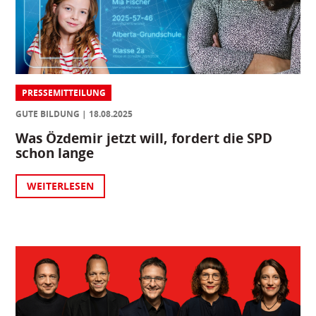
PRESSEMITTEILUNG
GUTE BILDUNG
18.08.2025
Was Özdemir jetzt will, fordert die SPD
schon lange
WEITERLESEN