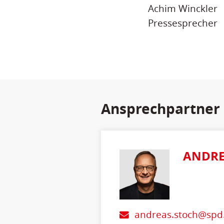
Achim Winckler
Pressesprecher
Ansprechpartner
ANDRE
andreas.stoch@spd