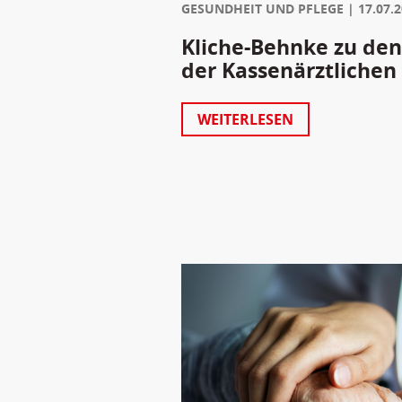
GESUNDHEIT UND PFLEGE
17.07.
Kliche-Behnke zu den
der Kassenärztlichen
WEITERLESEN