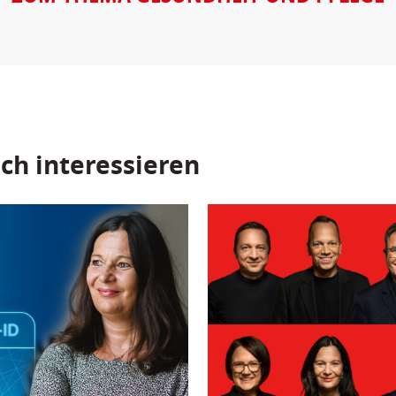
ch interessieren