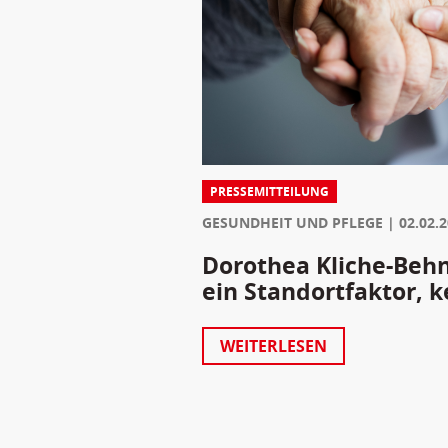
PRESSEMITTEILUNG
GESUNDHEIT UND PFLEGE
02.02.
Dorothea Kliche-Behnk
ein Standortfaktor, k
WEITERLESEN