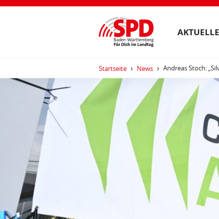
AKTUELLE
Andreas Stoch: „Sil
Startseite
News