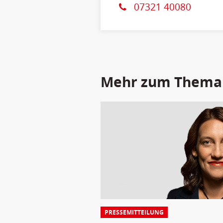
07321 40080
Mehr zum Thema
PRESSEMITTEILUNG