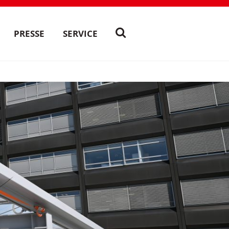
PRESSE
SERVICE