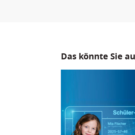
Das könnte Sie au