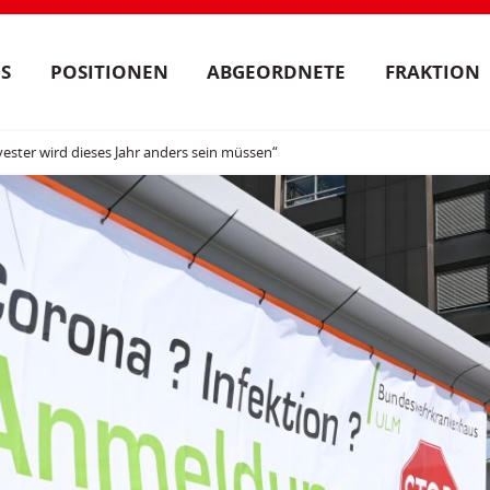
S
POSITIONEN
ABGEORDNETE
FRAKTION
vester wird dieses Jahr anders sein müssen“