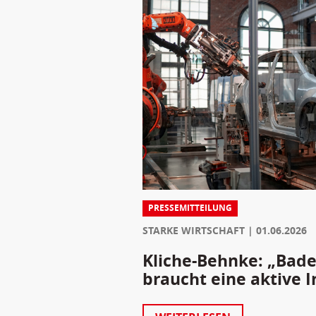
PRESSEMITTEILUNG
STARKE WIRTSCHAFT
01.06.2026
Kliche-Behnke: „Bad
braucht eine aktive I