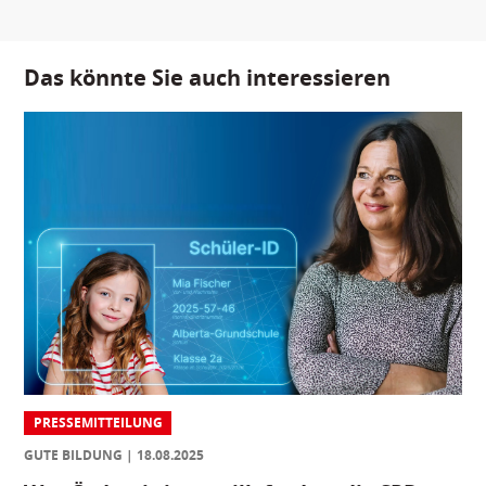
Das könnte Sie auch interessieren
PRESSEMITTEILUNG
GUTE BILDUNG
18.08.2025