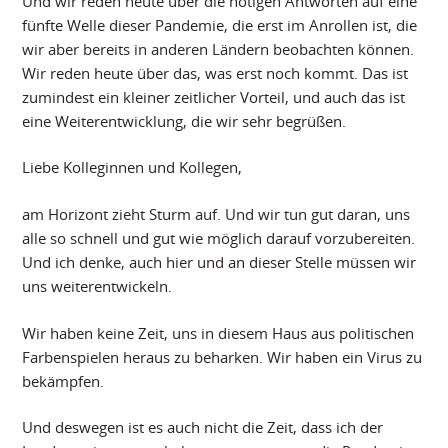
Und wir reden heute über die nötigen Antworten auf eine
fünfte Welle dieser Pandemie, die erst im Anrollen ist, die
wir aber bereits in anderen Ländern beobachten können.
Wir reden heute über das, was erst noch kommt. Das ist
zumindest ein kleiner zeitlicher Vorteil, und auch das ist
eine Weiterentwicklung, die wir sehr begrüßen.
Liebe Kolleginnen und Kollegen,
am Horizont zieht Sturm auf. Und wir tun gut daran, uns
alle so schnell und gut wie möglich darauf vorzubereiten.
Und ich denke, auch hier und an dieser Stelle müssen wir
uns weiterentwickeln.
Wir haben keine Zeit, uns in diesem Haus aus politischen
Farbenspielen heraus zu beharken. Wir haben ein Virus zu
bekämpfen.
Und deswegen ist es auch nicht die Zeit, dass ich der