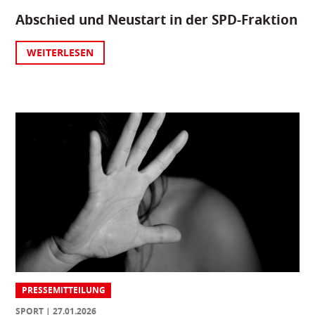
Abschied und Neustart in der SPD-Fraktion
WEITERLESEN
PRESSEMITTEILUNG
SPORT
27.01.2026