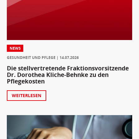
NEWS
GESUNDHEIT UND PFLEGE
14.07.2026
Die stellvertretende Fraktionsvorsitzende
Dr. Dorothea Kliche-Behnke zu den
Pflegekosten
WEITERLESEN