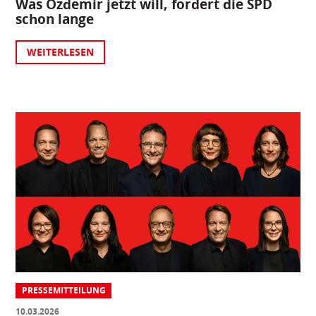
Was Özdemir jetzt will, fordert die SPD
schon lange
WEITERLESEN
PRESSEMITTEILUNG
10.03.2026