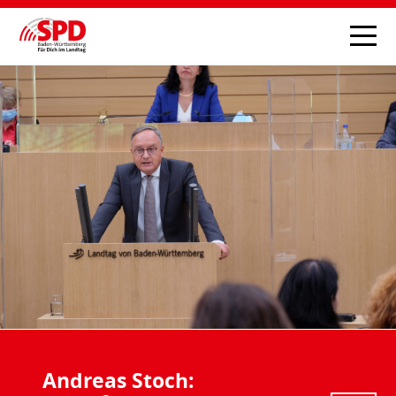
Andreas Stoch: