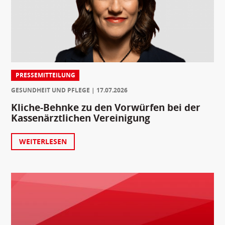
PRESSEMITTEILUNG
GESUNDHEIT UND PFLEGE
17.07.2026
Kliche-Behnke zu den Vorwürfen bei der
Kassenärztlichen Vereinigung
WEITERLESEN