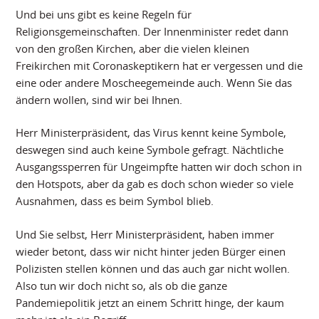
Und bei uns gibt es keine Regeln für
Religionsgemeinschaften. Der Innenminister redet dann
von den großen Kirchen, aber die vielen kleinen
Freikirchen mit Coronaskeptikern hat er vergessen und die
eine oder andere Moscheegemeinde auch. Wenn Sie das
ändern wollen, sind wir bei Ihnen.
Herr Ministerpräsident, das Virus kennt keine Symbole,
deswegen sind auch keine Symbole gefragt. Nächtliche
Ausgangssperren für Ungeimpfte hatten wir doch schon in
den Hotspots, aber da gab es doch schon wieder so viele
Ausnahmen, dass es beim Symbol blieb.
Und Sie selbst, Herr Ministerpräsident, haben immer
wieder betont, dass wir nicht hinter jeden Bürger einen
Polizisten stellen können und das auch gar nicht wollen.
Also tun wir doch nicht so, als ob die ganze
Pandemiepolitik jetzt an einem Schritt hinge, der kaum