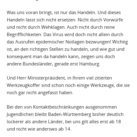
Was uns voran bringt, ist nur das Handeln. Und dieses
Handeln lässt sich nicht ersetzen. Nicht durch Vorwürfe
und nicht durch Wehklagen. Auch nicht durch reine
Begrifflichkeiten: Das Virus wird doch nicht allein durch
das Ausrufen epidemischer Notlagen bezwungen! Wichtig
ist, an den richtigen Stellen zu handeln, und wie gut und
konsequent man da handeln kann, zeigen uns doch
andere Bundesländer, gerade erst Hamburg.
Und Herr Ministerpräsident, in Ihrem viel zitierten
Werkzeugkoffer sind schon noch einige Werkzeuge, die sie
noch gar nicht angefasst haben.
Bei den von Kontaktbeschränkungen ausgenommen
Jugendlichen bleibt Baden-Württemberg bisher deutlich
lockerer als andere Länder, bei uns gilt alles erst ab 18
und nicht wie anderswo ab 14.