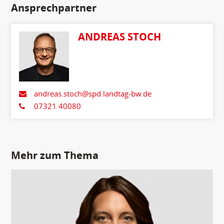
Ansprechpartner
ANDREAS STOCH
andreas.stoch@spd.landtag-bw.de
07321 40080
Mehr zum Thema