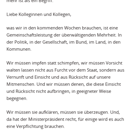
mehr ist als ein Begriff.
Liebe Kolleginnen und Kollegen,
was wir in den kommenden Wochen brauchen, ist eine
Gemeinschaftsleistung der überwältigenden Mehrheit. In
der Politik, in der Gesellschaft, im Bund, im Land, in den
Kommunen.
Wir müssen impfen statt schimpfen, wir müssen Vorsicht
walten lassen nicht aus Furcht vor dem Staat, sondern aus
Vernunft und Einsicht und aus Rücksicht auf unsere
Mitmenschen. Und wir müssen denen, die diese Einsicht
und Rücksicht nicht aufbringen, in geeigneter Weise
begegnen.
Wir müssen sie aufklären, müssen sie überzeugen. Und,
da hat der Ministerpräsident recht, für einige wird es auch
eine Verpflichtung brauchen.