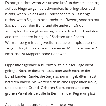
Es bringt nichts, wenn wir unsere Kraft in diesem Landtag
auf das Fingerzeigen verschwenden. Es bringt aber auch
nichts, wenn Sie das auf Bundesebene tun. Es bringt
nichts, wenn Sie, nun nicht mehr mit Bayern, sondern mit
Sachsen, über den Bund und die anderen Länder
schimpfen. Es bringt so wenig, wie es dem Bund und den
anderen Ländern bringt, auf Sachsen und Baden-
Württemberg mit den jeweils miserablen Impfquoten zu
zeigen. Bringt uns das auch nur einen Millimeter weiter?
Nein, das ist Klappern ohne Handwerk.
Oppositionsgehabe aus Prinzip ist in dieser Lage nicht
gefragt. Nicht in diesem Haus, aber auch nicht in der
Bund-Länder-Runde, die Sie ja schon mit geballter Faust
betreten haben. Sie werfen sich in eine Oppositionsrolle,
und das ohne Grund. Gehören Sie zu einer anderen
grünen Partei als der, die in Berlin an der Regierung ist?
Auch das bringt uns keinen Millimeter voran.