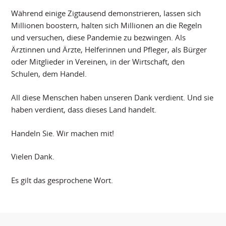
Während einige Zigtausend demonstrieren, lassen sich
Millionen boostern, halten sich Millionen an die Regeln
und versuchen, diese Pandemie zu bezwingen. Als
Ärztinnen und Ärzte, Helferinnen und Pfleger, als Bürger
oder Mitglieder in Vereinen, in der Wirtschaft, den
Schulen, dem Handel.
All diese Menschen haben unseren Dank verdient. Und sie
haben verdient, dass dieses Land handelt.
Handeln Sie. Wir machen mit!
Vielen Dank.
Es gilt das gesprochene Wort.