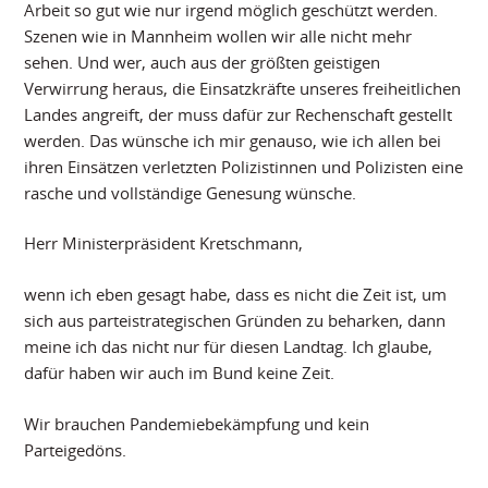
Arbeit so gut wie nur irgend möglich geschützt werden.
Szenen wie in Mannheim wollen wir alle nicht mehr
sehen. Und wer, auch aus der größten geistigen
Verwirrung heraus, die Einsatzkräfte unseres freiheitlichen
Landes angreift, der muss dafür zur Rechenschaft gestellt
werden. Das wünsche ich mir genauso, wie ich allen bei
ihren Einsätzen verletzten Polizistinnen und Polizisten eine
rasche und vollständige Genesung wünsche.
Herr Ministerpräsident Kretschmann,
wenn ich eben gesagt habe, dass es nicht die Zeit ist, um
sich aus parteistrategischen Gründen zu beharken, dann
meine ich das nicht nur für diesen Landtag. Ich glaube,
dafür haben wir auch im Bund keine Zeit.
Wir brauchen Pandemiebekämpfung und kein
Parteigedöns.