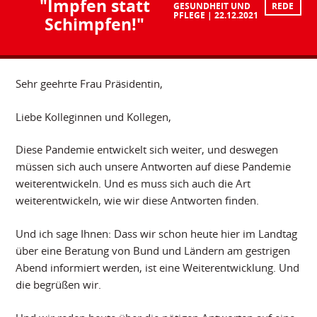
"Impfen statt
GESUNDHEIT UND
REDE
PFLEGE
22.12.2021
Schimpfen!"
Sehr geehrte Frau Präsidentin,
Liebe Kolleginnen und Kollegen,
Diese Pandemie entwickelt sich weiter, und deswegen
müssen sich auch unsere Antworten auf diese Pandemie
weiterentwickeln. Und es muss sich auch die Art
weiterentwickeln, wie wir diese Antworten finden.
Und ich sage Ihnen: Dass wir schon heute hier im Landtag
über eine Beratung von Bund und Ländern am gestrigen
Abend informiert werden, ist eine Weiterentwicklung. Und
die begrüßen wir.