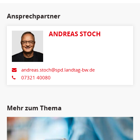
Ansprechpartner
ANDREAS STOCH
andreas.stoch@spd.landtag-bw.de
07321 40080
Mehr zum Thema