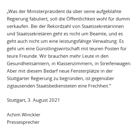
„Was der Ministerpräsident da über seine aufgeblähte
Regierung fabuliert, soll die Öffentlichkeit wohl für dumm
verkaufen. Bei der Rekordzahl von Staatssekretärinnen
und Staatssekretären geht es nicht um Beamte, und es
geht auch nicht um eine leistungsfähige Verwaltung. Es
geht um eine Günstlingswirtschaft mit teuren Posten für
teure Freunde. Wir brauchen mehr Leute in den
Gesundheitsämtern, in Klassenzimmern, in Streifenwagen.
Aber mit diesem Bedarf neue Fensterplätze in der
Stuttgarter Regierung zu begründen, ist gegenüber
zigtausenden Staatsbediensteten eine Frechheit.“
Stuttgart, 3. August 2021
Achim Winckler
Pressesprecher