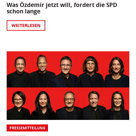
Was Özdemir jetzt will, fordert die SPD
schon lange
WEITERLESEN
PRESSEMITTEILUNG