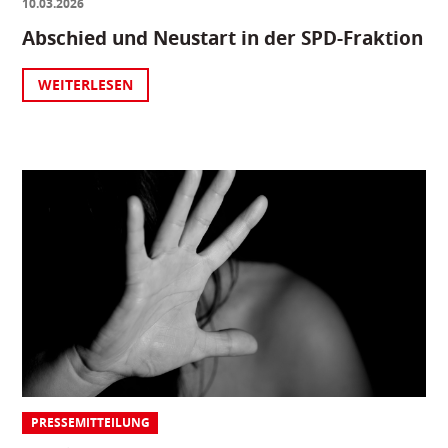
10.03.2026
Abschied und Neustart in der SPD-Fraktion
WEITERLESEN
PRESSEMITTEILUNG