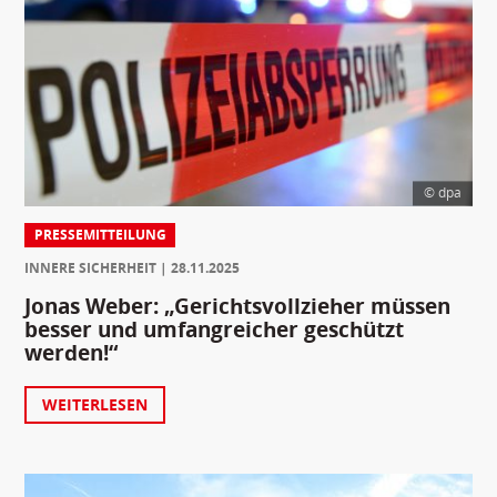
© dpa
PRESSEMITTEILUNG
INNERE SICHERHEIT
28.11.2025
Jonas Weber: „Gerichtsvollzieher müssen
besser und umfangreicher geschützt
werden!“
WEITERLESEN