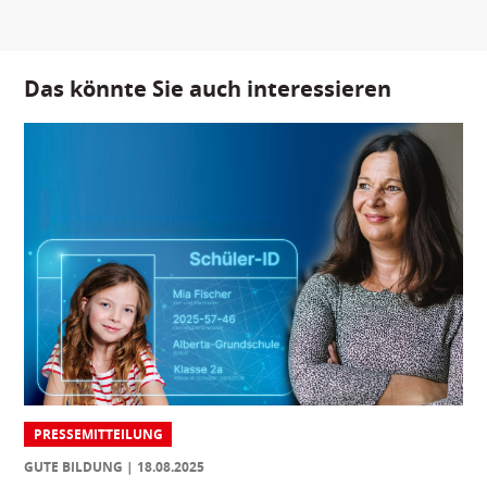
Das könnte Sie auch interessieren
PRESSEMITTEILUNG
GUTE BILDUNG
18.08.2025