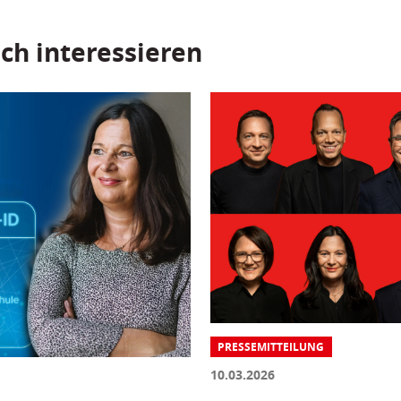
ch interessieren
PRESSEMITTEILUNG
10.03.2026