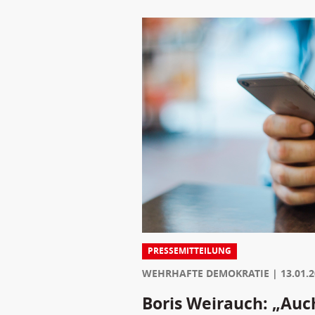
PRESSEMITTEILUNG
WEHRHAFTE DEMOKRATIE
13.01.
Boris Weirauch: „Auc