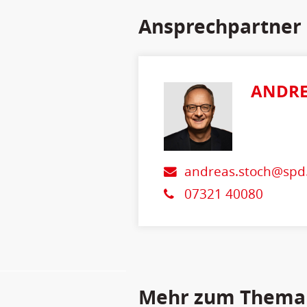
Ansprechpartner
ANDRE
andreas.stoch@spd
07321 40080
Mehr zum Thema