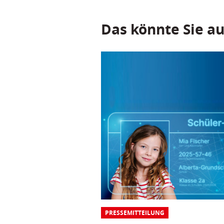
Das könnte Sie au
PRESSEMITTEILUNG