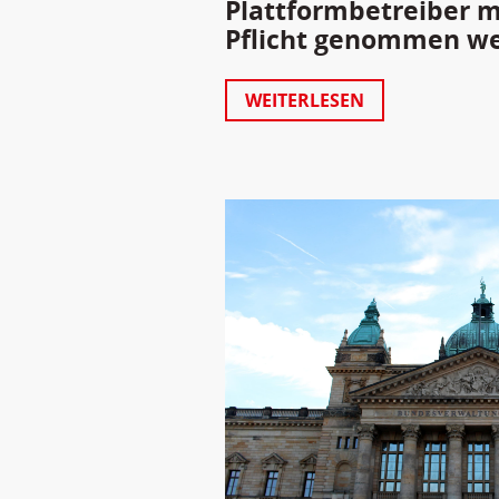
Plattformbetreiber m
Pflicht genommen w
WEITERLESEN