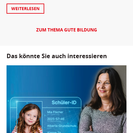
WEITERLESEN
ZUM THEMA GUTE BILDUNG
Das könnte Sie auch interessieren