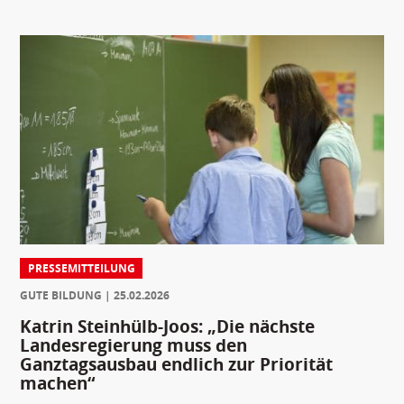
PRESSEMITTEILUNG
GUTE BILDUNG
25.02.2026
Katrin Steinhülb-Joos: „Die nächste
Landesregierung muss den
Ganztagsausbau endlich zur Priorität
machen“