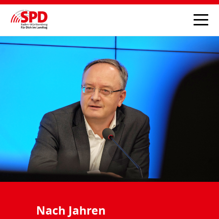
Nach Jahren