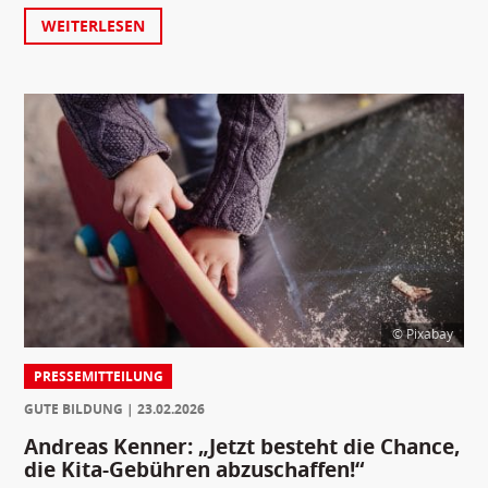
WEITERLESEN
© Pixabay
PRESSEMITTEILUNG
GUTE BILDUNG
23.02.2026
Andreas Kenner: „Jetzt besteht die Chance,
die Kita-Gebühren abzuschaffen!“