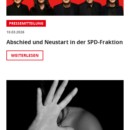
PRESSEMITTEILUNG
10.03.2026
Abschied und Neustart in der SPD-Fraktion
WEITERLESEN