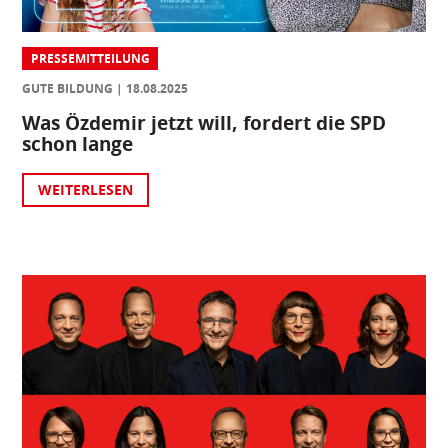
PRESSEMITTEILUNG
GUTE BILDUNG
18.08.2025
Was Özdemir jetzt will, fordert die SPD
schon lange
WEITERLESEN