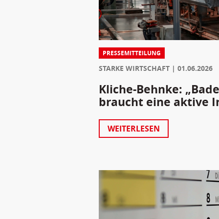
PRESSEMITTEILUNG
STARKE WIRTSCHAFT
01.06.2026
Kliche-Behnke: „Bad
braucht eine aktive I
WEITERLESEN