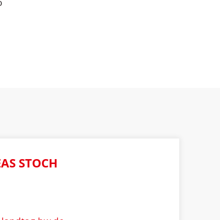
p
AS STOCH