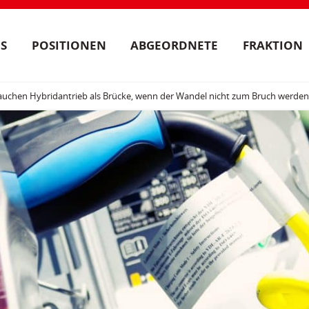
S
POSITIONEN
ABGEORDNETE
FRAKTION
auchen Hybridantrieb als Brücke, wenn der Wandel nicht zum Bruch werden 