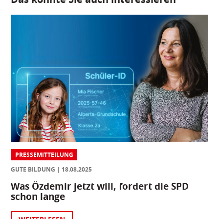
PRESSEMITTEILUNG
GUTE BILDUNG
18.08.2025
Was Özdemir jetzt will, fordert die SPD
schon lange