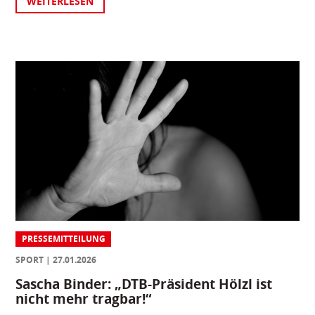
WEITERLESEN
PRESSEMITTEILUNG
SPORT
27.01.2026
Sascha Binder: „DTB-Präsident Hölzl ist
nicht mehr tragbar!“