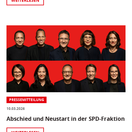
WEITERLESEN
PRESSEMITTEILUNG
10.03.2026
Abschied und Neustart in der SPD-Fraktion