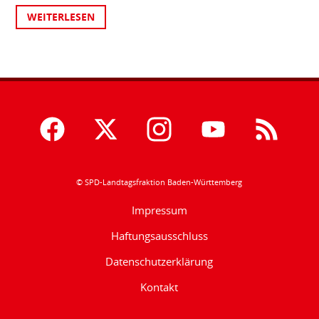
WEITERLESEN
© SPD-Landtagsfraktion Baden-Württemberg
Impressum
Haftungsausschluss
Datenschutzerklärung
Kontakt