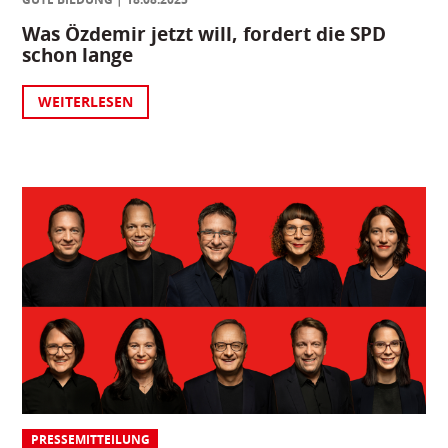
Was Özdemir jetzt will, fordert die SPD
schon lange
WEITERLESEN
PRESSEMITTEILUNG