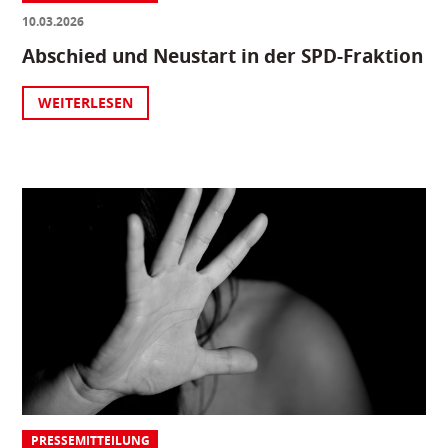
10.03.2026
Abschied und Neustart in der SPD-Fraktion
WEITERLESEN
PRESSEMITTEILUNG