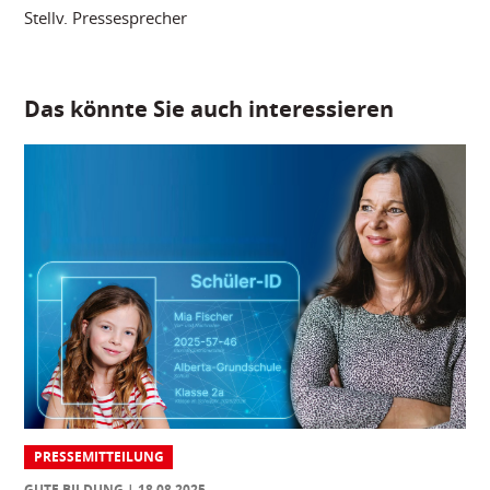
Stellv. Pressesprecher
Das könnte Sie auch interessieren
PRESSEMITTEILUNG
GUTE BILDUNG
18.08.2025