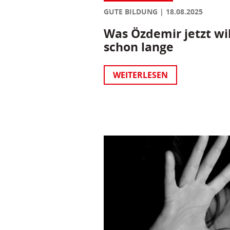
GUTE BILDUNG
18.08.2025
Was Özdemir jetzt wil
schon lange
WEITERLESEN