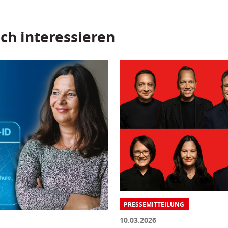
ch interessieren
PRESSEMITTEILUNG
10.03.2026