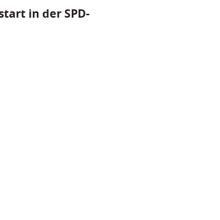
tart in der SPD-