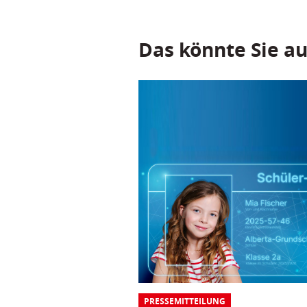
Das könnte Sie au
PRESSEMITTEILUNG