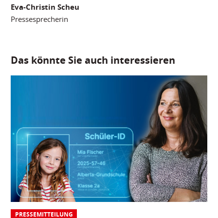
Eva-Christin Scheu
Pressesprecherin
Das könnte Sie auch interessieren
PRESSEMITTEILUNG