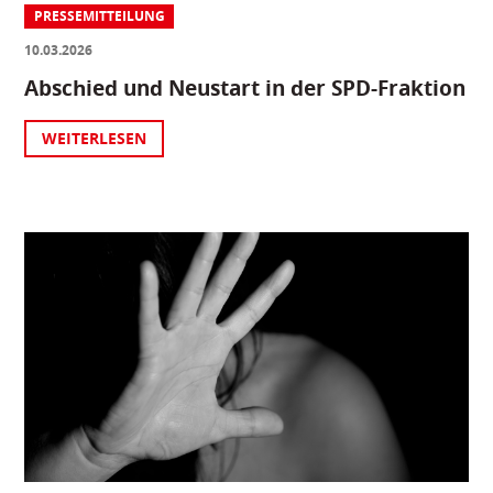
PRESSEMITTEILUNG
10.03.2026
Abschied und Neustart in der SPD-Fraktion
WEITERLESEN