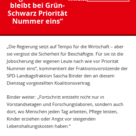
bleibt bei Grün-
Schwarz Priorität
Nummer eins“
„Die Regierung setzt auf Tempo für die Wirtschaft – aber
sie vergisst die Sicherheit für Beschäftigte. Für sie ist die
Jobsicherung der eigenen Leute nach wie vor Priorität
Nummer eins“, kommentiert der Fraktionsvorsitzende der
SPD-Landtagsfraktion Sascha Binder den an diesem
Dienstag vorgestellten Koalitionsvertrag.
Binder weiter: „Fortschritt entsteht nicht nur in
Vorstandsetagen und Forschungslaboren, sondern auch
dort, wo Menschen jeden Tag arbeiten, Pflege leisten,
Kinder erziehen oder Angst vor steigenden
Lebenshaltungskosten haben.“