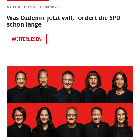
GUTE BILDUNG
18.08.2025
Was Özdemir jetzt will, fordert die SPD
schon lange
WEITERLESEN