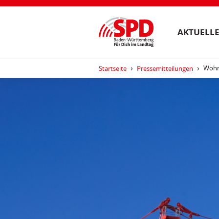
AKTUELLE
Wohnr
Startseite
Pressemitteilungen