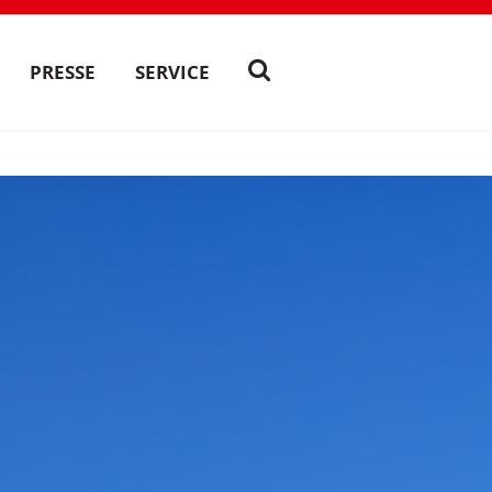
PRESSE
SERVICE
?