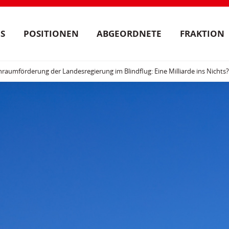
S
POSITIONEN
ABGEORDNETE
FRAKTION
aumförderung der Landesregierung im Blindflug: Eine Milliarde ins Nichts