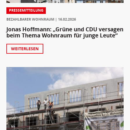
PRESSEMITTEILUNG
BEZAHLBARER WOHNRAUM
16.02.2026
Jonas Hoffmann: „Grüne und CDU versagen
beim Thema Wohnraum für junge Leute“
WEITERLESEN