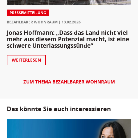
PRESSEMITTEILUNG
BEZAHLBARER WOHNRAUM
13.02.2026
Jonas Hoffmann: „Dass das Land nicht viel
mehr aus diesem Potenzial macht, ist eine
schwere Unterlassungssünde“
WEITERLESEN
ZUM THEMA BEZAHLBARER WOHNRAUM
Das könnte Sie auch interessieren