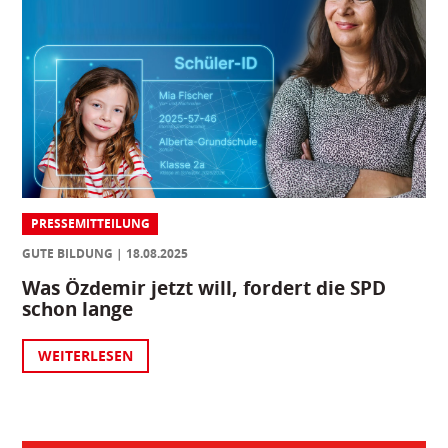
PRESSEMITTEILUNG
GUTE BILDUNG
18.08.2025
Was Özdemir jetzt will, fordert die SPD
schon lange
WEITERLESEN