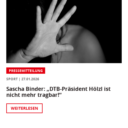
PRESSEMITTEILUNG
SPORT
27.01.2026
Sascha Binder: „DTB-Präsident Hölzl ist
nicht mehr tragbar!“
WEITERLESEN