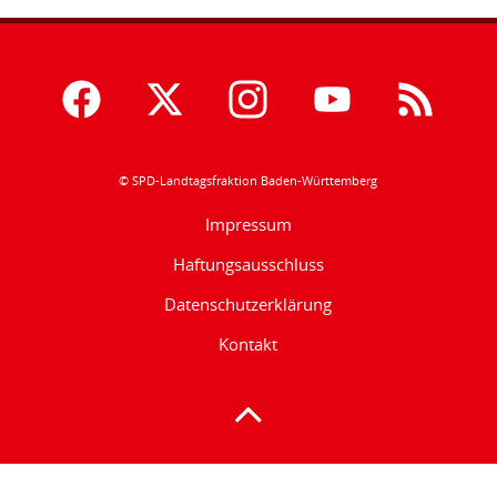
© SPD-Landtagsfraktion Baden-Württemberg
Impressum
Haftungsausschluss
Datenschutzerklärung
Kontakt