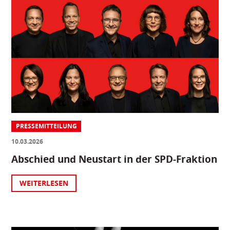
PRESSEMITTEILUNG
10.03.2026
Abschied und Neustart in der SPD-Fraktion
WEITERLESEN