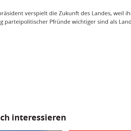
präsident verspielt die Zukunft des Landes, weil 
g parteipolitischer Pfründe wichtiger sind als Lan
ch interessieren