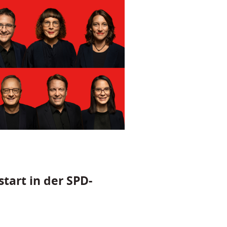
tart in der SPD-