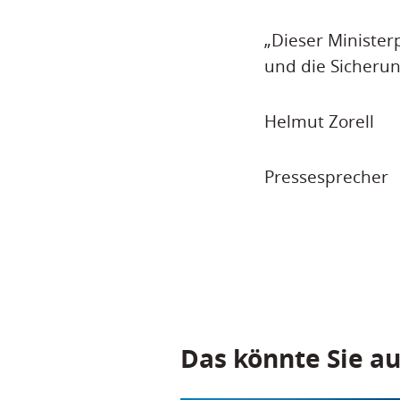
„Dieser Minister
und die Sicherun
Helmut Zorell
Pressesprecher
Das könnte Sie au