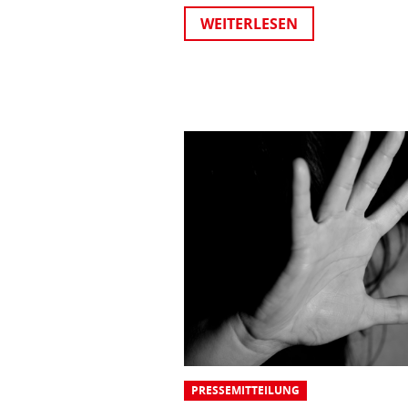
WEITERLESEN
PRESSEMITTEILUNG