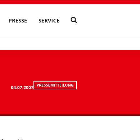
PRESSE
SERVICE
PRESSEMITTEILUNG
04.07.2007