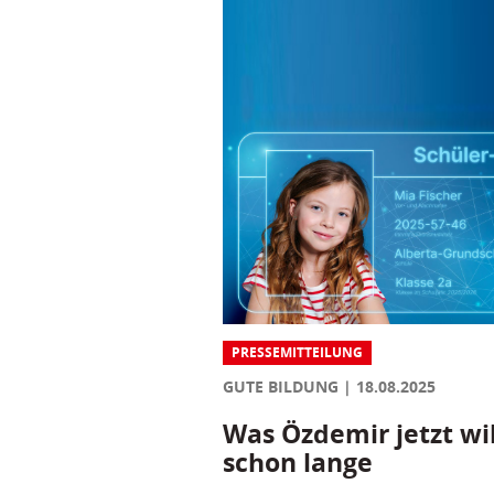
PRESSEMITTEILUNG
GUTE BILDUNG
18.08.2025
Was Özdemir jetzt wil
schon lange