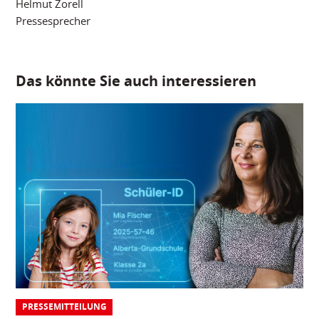
Helmut Zorell
Pressesprecher
Das könnte Sie auch interessieren
PRESSEMITTEILUNG