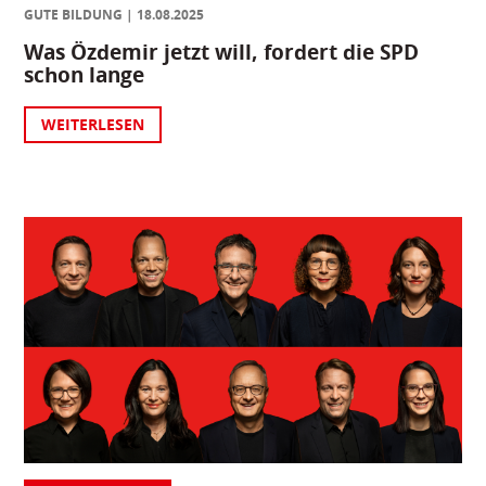
GUTE BILDUNG
18.08.2025
Was Özdemir jetzt will, fordert die SPD
schon lange
WEITERLESEN