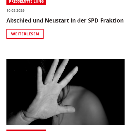
PRESSEMITTEILUNG
10.03.2026
Abschied und Neustart in der SPD-Fraktion
WEITERLESEN