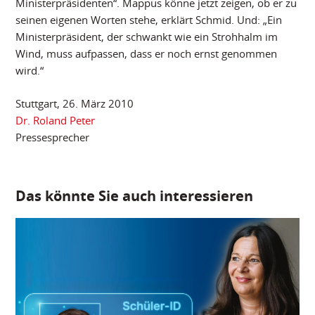
Ministerpräsidenten“. Mappus könne jetzt zeigen, ob er zu
seinen eigenen Worten stehe, erklärt Schmid. Und: „Ein
Ministerpräsident, der schwankt wie ein Strohhalm im
Wind, muss aufpassen, dass er noch ernst genommen
wird.“
Stuttgart, 26. März 2010
Dr. Roland Peter
Pressesprecher
Das könnte Sie auch interessieren