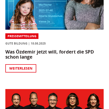
PRESSEMITTEILUNG
GUTE BILDUNG
18.08.2025
Was Özdemir jetzt will, fordert die SPD
schon lange
WEITERLESEN