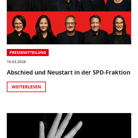
PRESSEMITTEILUNG
10.03.2026
Abschied und Neustart in der SPD-Fraktion
WEITERLESEN