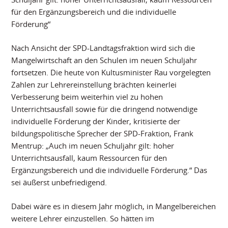
für den Ergänzungsbereich und die individuelle
Förderung“
Nach Ansicht der SPD-Landtagsfraktion wird sich die
Mangelwirtschaft an den Schulen im neuen Schuljahr
fortsetzen. Die heute von Kultusminister Rau vorgelegten
Zahlen zur Lehrereinstellung brächten keinerlei
Verbesserung beim weiterhin viel zu hohen
Unterrichtsausfall sowie für die dringend notwendige
individuelle Förderung der Kinder, kritisierte der
bildungspolitische Sprecher der SPD-Fraktion, Frank
Mentrup: „Auch im neuen Schuljahr gilt: hoher
Unterrichtsausfall, kaum Ressourcen für den
Ergänzungsbereich und die individuelle Förderung.“ Das
sei äußerst unbefriedigend.
Dabei wäre es in diesem Jahr möglich, in Mangelbereichen
weitere Lehrer einzustellen. So hätten im