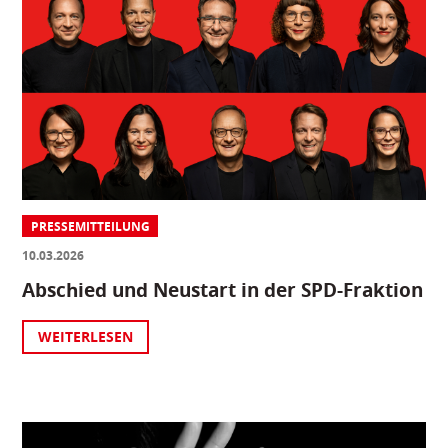
PRESSEMITTEILUNG
10.03.2026
Abschied und Neustart in der SPD-Fraktion
WEITERLESEN