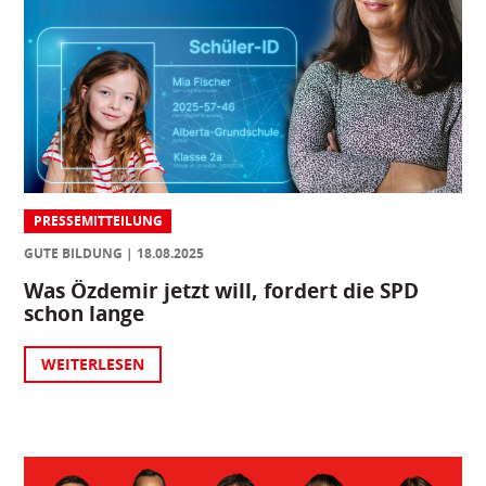
PRESSEMITTEILUNG
GUTE BILDUNG
18.08.2025
Was Özdemir jetzt will, fordert die SPD
schon lange
WEITERLESEN