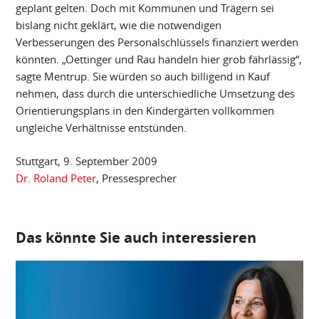
geplant gelten. Doch mit Kommunen und Trägern sei
bislang nicht geklärt, wie die notwendigen
Verbesserungen des Personalschlüssels finanziert werden
könnten. „Oettinger und Rau handeln hier grob fährlässig“,
sagte Mentrup. Sie würden so auch billigend in Kauf
nehmen, dass durch die unterschiedliche Umsetzung des
Orientierungsplans in den Kindergärten vollkommen
ungleiche Verhältnisse entstünden.
Stuttgart, 9. September 2009
Dr. Roland Peter
, Pressesprecher
Das könnte Sie auch interessieren