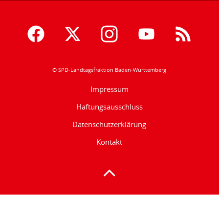
© SPD-Landtagsfraktion Baden-Württemberg
Impressum
Haftungsausschluss
Datenschutzerklärung
Kontakt