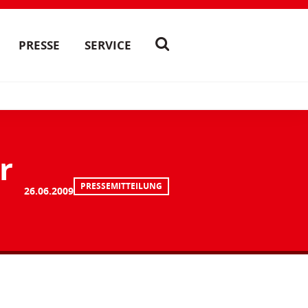
PRESSE
SERVICE
r
PRESSEMITTEILUNG
26.06.2009