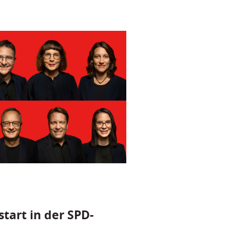
tart in der SPD-