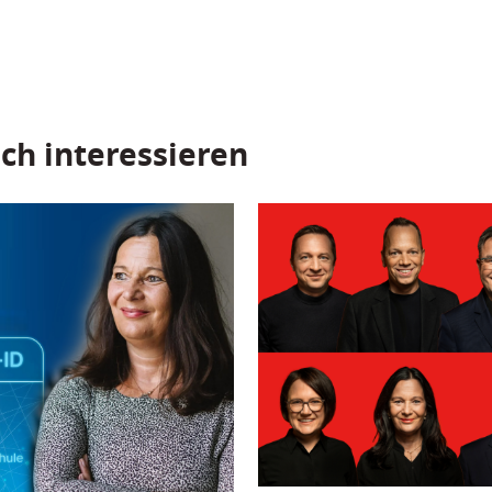
ch interessieren