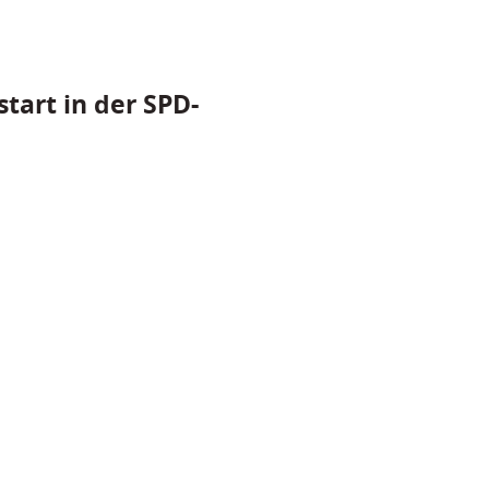
tart in der SPD-