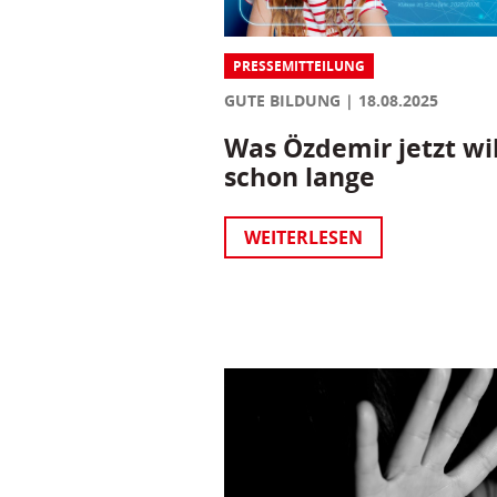
PRESSEMITTEILUNG
GUTE BILDUNG
18.08.2025
Was Özdemir jetzt wil
schon lange
WEITERLESEN