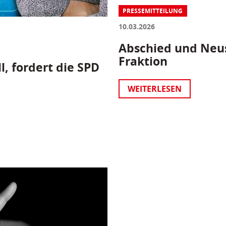
PRESSEMITTEILUNG
10.03.2026
Abschied und Neus
Fraktion
l, fordert die SPD
WEITERLESEN