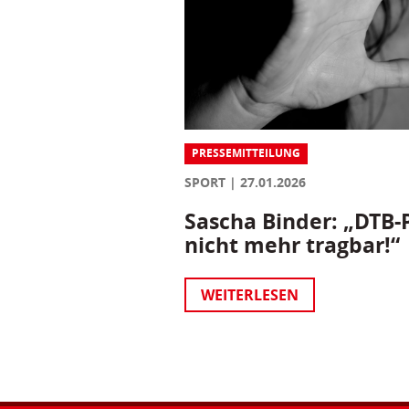
PRESSEMITTEILUNG
SPORT
27.01.2026
Sascha Binder: „DTB-P
nicht mehr tragbar!“
WEITERLESEN