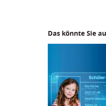
Das könnte Sie au