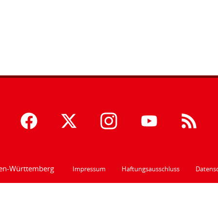
den-Württemberg
Impressum
Haftungsausschluss
Datensc