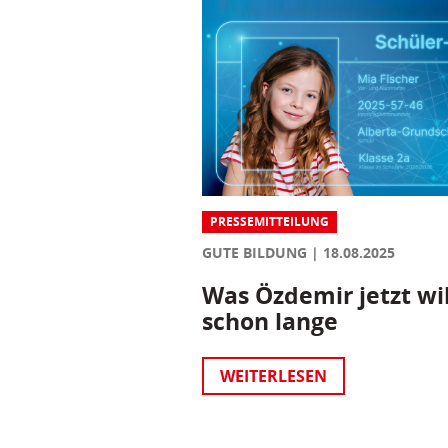
PRESSEMITTEILUNG
GUTE BILDUNG
18.08.2025
Was Özdemir jetzt wil
schon lange
WEITERLESEN