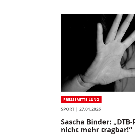
PRESSEMITTEILUNG
SPORT
27.01.2026
Sascha Binder: „DTB-P
nicht mehr tragbar!“