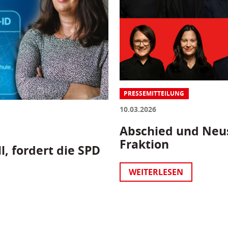
PRESSEMITTEILUNG
10.03.2026
Abschied und Neus
Fraktion
l, fordert die SPD
WEITERLESEN