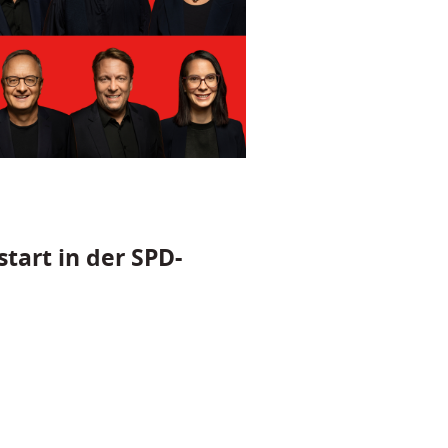
tart in der SPD-