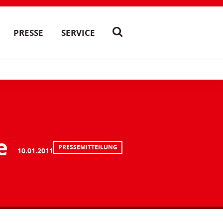
PRESSE
SERVICE
e
PRESSEMITTEILUNG
10.01.2011