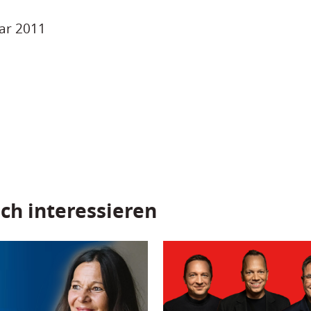
uar 2011
ch interessieren