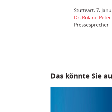
Stuttgart, 7. Jan
Dr. Roland Peter
Pressesprecher
Das könnte Sie au