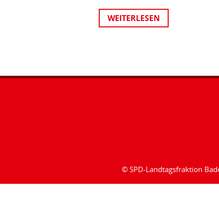
WEITERLESEN
© SPD-Landtagsfraktion Ba