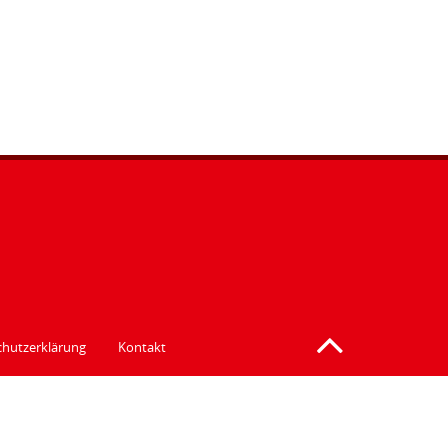
hutzerklärung
Kontakt