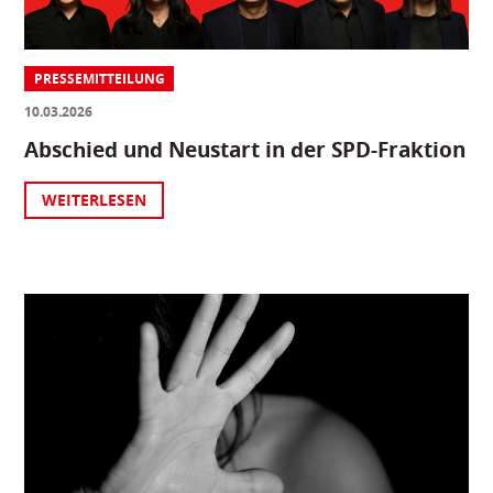
PRESSEMITTEILUNG
10.03.2026
Abschied und Neustart in der SPD-Fraktion
WEITERLESEN