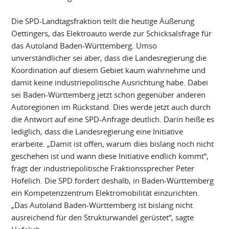
Die SPD-Landtagsfraktion teilt die heutige Äußerung
Oettingers, das Elektroauto werde zur Schicksalsfrage für
das Autoland Baden-Württemberg. Umso
unverständlicher sei aber, dass die Landesregierung die
Koordination auf diesem Gebiet kaum wahrnehme und
damit keine industriepolitische Ausrichtung habe. Dabei
sei Baden-Württemberg jetzt schon gegenüber anderen
Autoregionen im Rückstand. Dies werde jetzt auch durch
die Antwort auf eine SPD-Anfrage deutlich. Darin heiße es
lediglich, dass die Landesregierung eine Initiative
erarbeite. „Damit ist offen, warum dies bislang noch nicht
geschehen ist und wann diese Initiative endlich kommt“,
fragt der industriepolitische Fraktionssprecher Peter
Hofelich. Die SPD fordert deshalb, in Baden-Württemberg
ein Kompetenzzentrum Elektromobilität einzurichten.
„Das Autoland Baden-Württemberg ist bislang nicht
ausreichend für den Strukturwandel gerüstet“, sagte