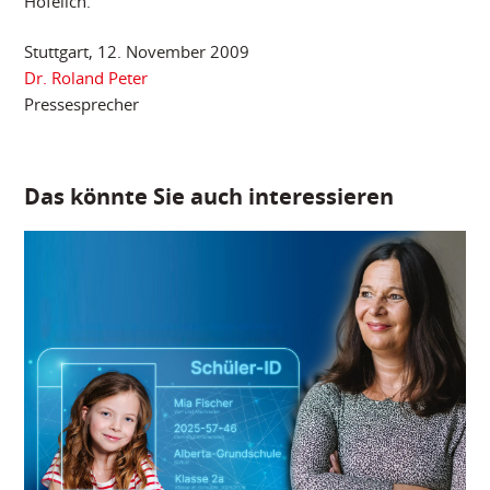
Hofelich.
Stuttgart, 12. November 2009
Dr. Roland Peter
Pressesprecher
Das könnte Sie auch interessieren