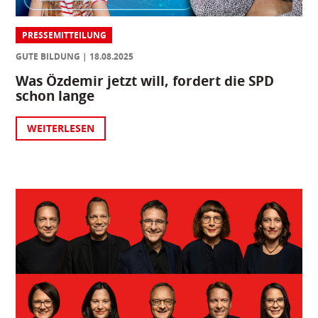
PRESSEMITTEILUNG
GUTE BILDUNG
18.08.2025
Was Özdemir jetzt will, fordert die SPD
schon lange
WEITERLESEN