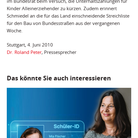
im Bundesrat beim Versuch, die Unterhaltszahlungen für
Kinder Alleinerziehender zu kürzen. Zudem erinnert
Schmiedel an die für das Land einschneidende Streichliste
für den Bau von Bundesstraßen aus der vergangenen
Woche.
Stuttgart, 4. Juni 2010
Dr. Roland Peter
, Pressesprecher
Das könnte Sie auch interessieren