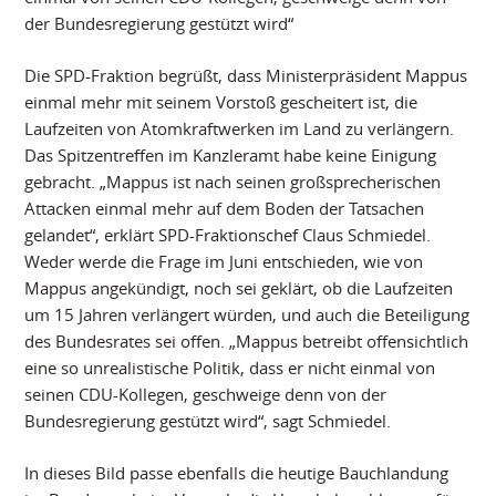
der Bundesregierung gestützt wird“
Die SPD-Fraktion begrüßt, dass Ministerpräsident Mappus
einmal mehr mit seinem Vorstoß gescheitert ist, die
Laufzeiten von Atomkraftwerken im Land zu verlängern.
Das Spitzentreffen im Kanzleramt habe keine Einigung
gebracht. „Mappus ist nach seinen großsprecherischen
Attacken einmal mehr auf dem Boden der Tatsachen
gelandet“, erklärt SPD-Fraktionschef Claus Schmiedel.
Weder werde die Frage im Juni entschieden, wie von
Mappus angekündigt, noch sei geklärt, ob die Laufzeiten
um 15 Jahren verlängert würden, und auch die Beteiligung
des Bundesrates sei offen. „Mappus betreibt offensichtlich
eine so unrealistische Politik, dass er nicht einmal von
seinen CDU-Kollegen, geschweige denn von der
Bundesregierung gestützt wird“, sagt Schmiedel.
In dieses Bild passe ebenfalls die heutige Bauchlandung