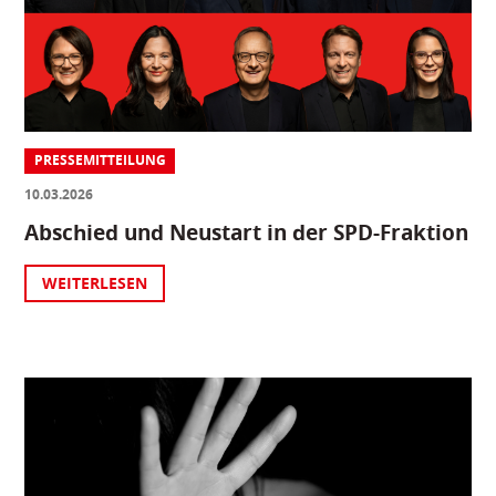
PRESSEMITTEILUNG
10.03.2026
Abschied und Neustart in der SPD-Fraktion
WEITERLESEN