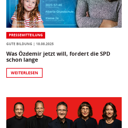
PRESSEMITTEILUNG
GUTE BILDUNG
18.08.2025
Was Özdemir jetzt will, fordert die SPD
schon lange
WEITERLESEN