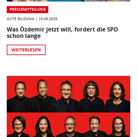
PRESSEMITTEILUNG
GUTE BILDUNG
18.08.2025
Was Özdemir jetzt will, fordert die SPD
schon lange
WEITERLESEN