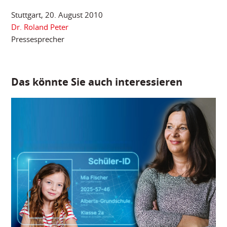
Stuttgart, 20. August 2010
Dr. Roland Peter
Pressesprecher
Das könnte Sie auch interessieren