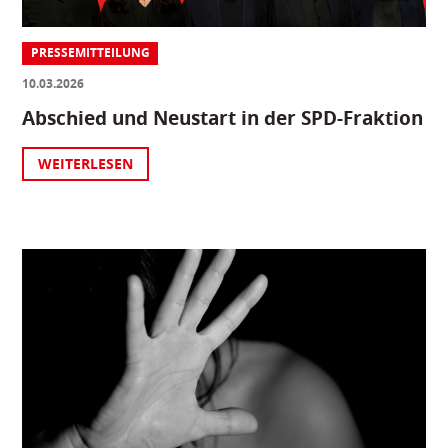
PRESSEMITTEILUNG
10.03.2026
Abschied und Neustart in der SPD-Fraktion
WEITERLESEN