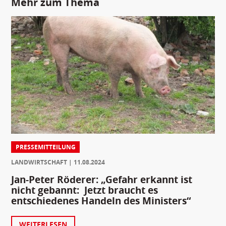
Mehr zum Thema
PRESSEMITTEILUNG
LANDWIRTSCHAFT
11.08.2024
Jan-Peter Röderer: „Gefahr erkannt ist
nicht gebannt: Jetzt braucht es
entschiedenes Handeln des Ministers“
WEITERLESEN