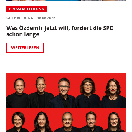
PRESSEMITTEILUNG
GUTE BILDUNG
18.08.2025
Was Özdemir jetzt will, fordert die SPD
schon lange
WEITERLESEN