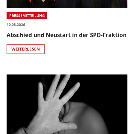
PRESSEMITTEILUNG
10.03.2026
Abschied und Neustart in der SPD-Fraktion
WEITERLESEN