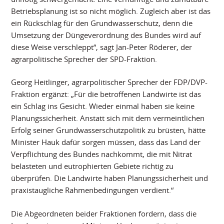
Betriebsplanung ist so nicht möglich. Zugleich aber ist das
ein Rückschlag für den Grundwasserschutz, denn die
Umsetzung der Düngeverordnung des Bundes wird auf
diese Weise verschleppt“, sagt Jan-Peter Röderer, der
agrarpolitische Sprecher der SPD-Fraktion.
Georg Heitlinger, agrarpolitischer Sprecher der FDP/DVP-
Fraktion ergänzt: „Für die betroffenen Landwirte ist das
ein Schlag ins Gesicht. Wieder einmal haben sie keine
Planungssicherheit. Anstatt sich mit dem vermeintlichen
Erfolg seiner Grundwasserschutzpolitik zu brüsten, hätte
Minister Hauk dafür sorgen müssen, dass das Land der
Verpflichtung des Bundes nachkommt, die mit Nitrat
belasteten und eutrophierten Gebiete richtig zu
überprüfen. Die Landwirte haben Planungssicherheit und
praxistaugliche Rahmenbedingungen verdient.“
Die Abgeordneten beider Fraktionen fordern, dass die