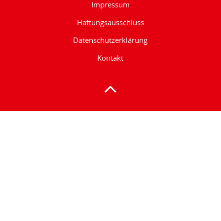
Impressum
Haftungsausschluss
Datenschutzerklärung
Kontakt