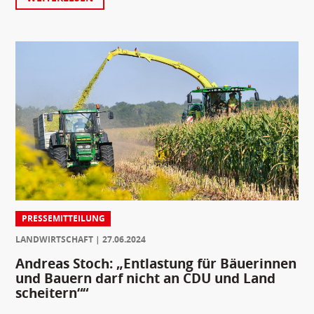
PRESSEMITTEILUNG
LANDWIRTSCHAFT
27.06.2024
Andreas Stoch: „Entlastung für Bäuerinnen
und Bauern darf nicht an CDU und Land
scheitern““