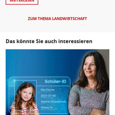
WEITERLESEN
ZUM THEMA LANDWIRTSCHAFT
Das könnte Sie auch interessieren