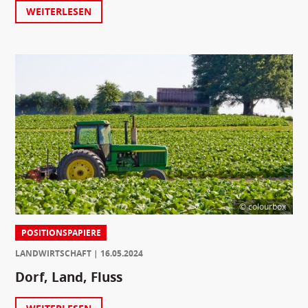
WEITERLESEN
© colourbox
POSITIONSPAPIERE
LANDWIRTSCHAFT
16.05.2024
Dorf, Land, Fluss