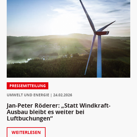
PRESSEMITTEILUNG
UMWELT UND ENERGIE
24.02.2026
Jan-Peter Röderer: „Statt Windkraft-
Ausbau bleibt es weiter bei
Luftbuchungen“
WEITERLESEN