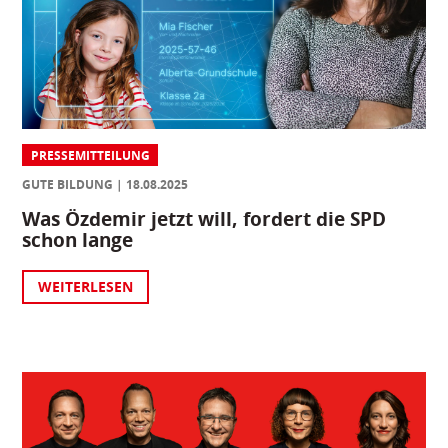
PRESSEMITTEILUNG
GUTE BILDUNG
18.08.2025
Was Özdemir jetzt will, fordert die SPD
schon lange
WEITERLESEN