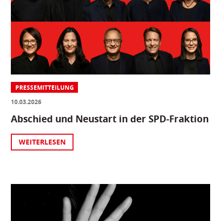
PRESSEMITTEILUNG
10.03.2026
Abschied und Neustart in der SPD-Fraktion
WEITERLESEN