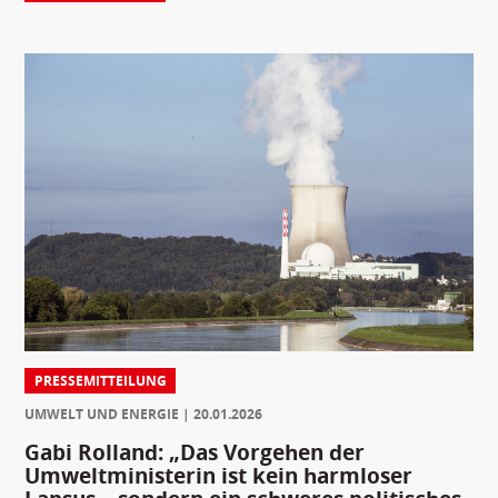
PRESSEMITTEILUNG
UMWELT UND ENERGIE
20.01.2026
Gabi Rolland: „Das Vorgehen der
Umweltministerin ist kein harmloser