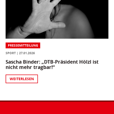
PRESSEMITTEILUNG
SPORT
27.01.2026
Sascha Binder: „DTB-Präsident Hölzl ist
nicht mehr tragbar!“
WEITERLESEN