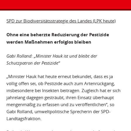
SPD zur Biodiversitätsstrategie des Landes (LPK heute)
Ohne eine beherzte Reduzierung der Pestizide
werden Maßnahmen erfolglos bleiben
Gabi Rolland: „Minister Hauk ist und bleibt der
Schutzpatron der Pestizide“
„Minister Hauk hat heute erneut bekundet, dass es ja
völlig offen sei, ob Pestizide auch zum Artenrückgang,
insbesondere bei Insekten beitragen. Zugleich hat er sich
jahrelang dagegen gesträubt, ihren Einsatz überhaupt
mengenmäßig zu erfassen und zu veröffentlichen“, so
Gabi Rolland, umweltpolitische Sprecherin der SPD-
Landtagsfraktion.