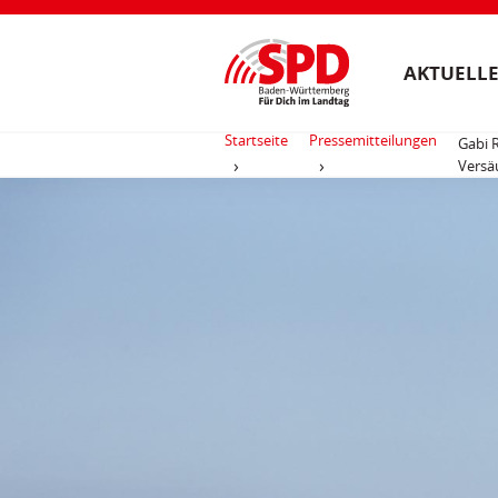
AKTUELLE
Startseite
Pressemitteilungen
Gabi 
Versä