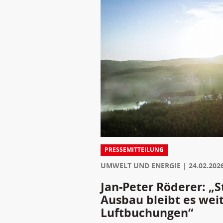
PRESSEMITTEILUNG
UMWELT UND ENERGIE
24.02.202
Jan-Peter Röderer: „S
Ausbau bleibt es weit
Luftbuchungen“