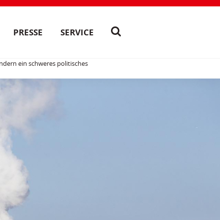
PRESSE
SERVICE
ndern ein schweres politisches