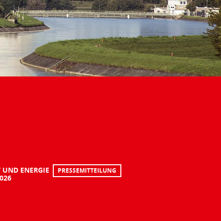
 UND ENERGIE
PRESSEMITTEILUNG
2026