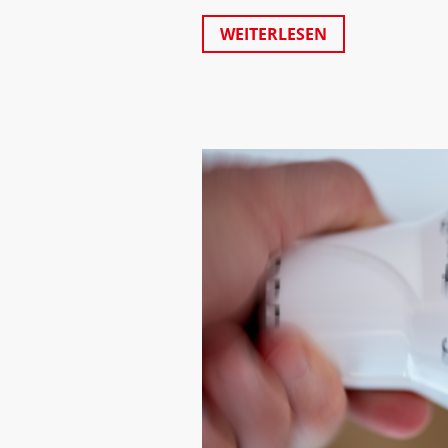
WEITERLESEN