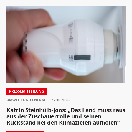
PRESSEMITTEILUNG
UMWELT UND ENERGIE
27.10.2025
Katrin Steinhülb-Joos: „Das Land muss raus
aus der Zuschauerrolle und seinen
Rückstand bei den Klimazielen aufholen“