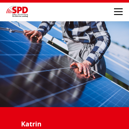
Katrin