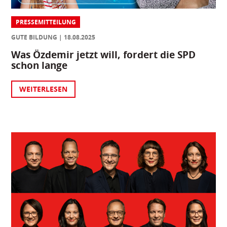
PRESSEMITTEILUNG
GUTE BILDUNG
18.08.2025
Was Özdemir jetzt will, fordert die SPD
schon lange
WEITERLESEN