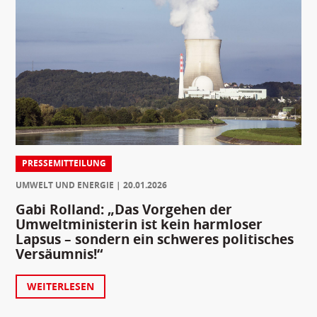
PRESSEMITTEILUNG
UMWELT UND ENERGIE
20.01.2026
Gabi Rolland: „Das Vorgehen der
Umweltministerin ist kein harmloser
Lapsus – sondern ein schweres politisches
Versäumnis!“
WEITERLESEN