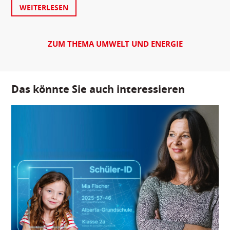
WEITERLESEN
ZUM THEMA UMWELT UND ENERGIE
Das könnte Sie auch interessieren