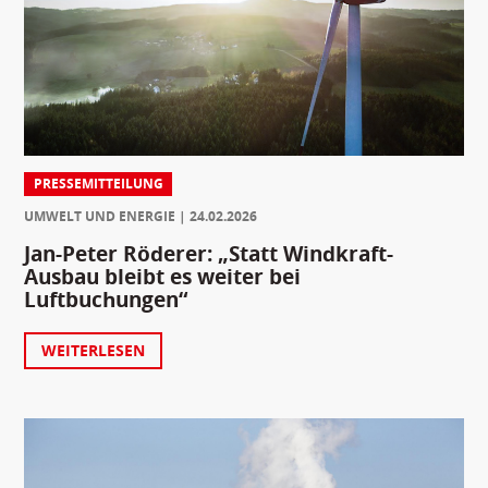
PRESSEMITTEILUNG
UMWELT UND ENERGIE
24.02.2026
Jan-Peter Röderer: „Statt Windkraft-
Ausbau bleibt es weiter bei
Luftbuchungen“
WEITERLESEN