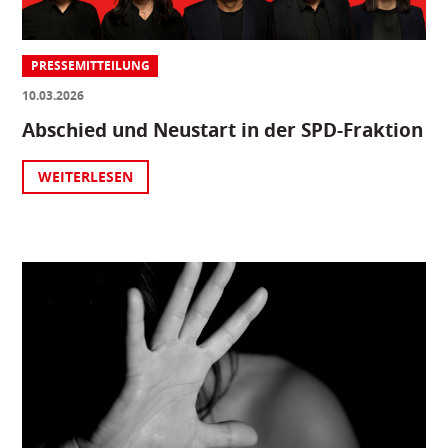
PRESSEMITTEILUNG
10.03.2026
Abschied und Neustart in der SPD-Fraktion
WEITERLESEN