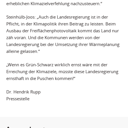
erheblichen Klimazielverfehlung nachzusteuern.“
Steinhülb-Joos: „Auch die Landesregierung ist in der
Pflicht, in der Klimapolitik ihren Beitrag zu leisten. Beim
Ausbau der Freiflächenphotovoltaik kommt das Land nur
zäh voran. Und die Kommunen werden von der
Landesregierung bei der Umsetzung ihrer Wärmeplanung
alleine gelassen.“
„Wenn es Grün-Schwarz wirklich ernst wäre mit der
Erreichung der Klimaziele, müsste diese Landesregierung
ernsthaft in die Puschen kommen!“
Dr. Hendrik Rupp
Pressestelle