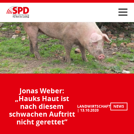
Jonas Weber:
„Hauks Haut ist
nach diesem
LANDWIRTSCHAFT
NEWS
13.10.2020
schwachen Auftritt
nicht gerettet“