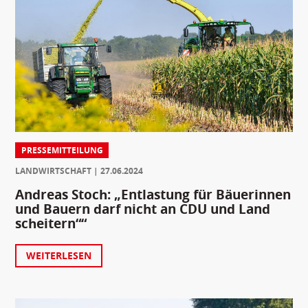
PRESSEMITTEILUNG
LANDWIRTSCHAFT
27.06.2024
Andreas Stoch: „Entlastung für Bäuerinnen
und Bauern darf nicht an CDU und Land
scheitern““
WEITERLESEN