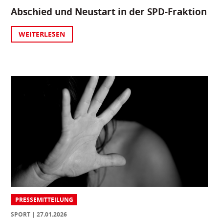
Abschied und Neustart in der SPD-Fraktion
WEITERLESEN
PRESSEMITTEILUNG
SPORT
27.01.2026