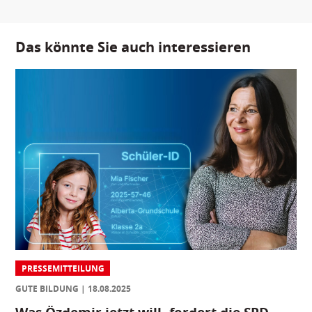
Das könnte Sie auch interessieren
PRESSEMITTEILUNG
GUTE BILDUNG
18.08.2025