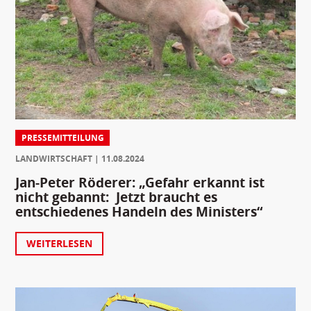
PRESSEMITTEILUNG
LANDWIRTSCHAFT
11.08.2024
Jan-Peter Röderer: „Gefahr erkannt ist
nicht gebannt: Jetzt braucht es
entschiedenes Handeln des Ministers“
WEITERLESEN