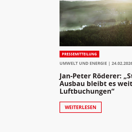
PRESSEMITTEILUNG
UMWELT UND ENERGIE
24.02.202
Jan-Peter Röderer: „S
Ausbau bleibt es weit
Luftbuchungen“
WEITERLESEN