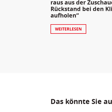
raus aus der Zuschau
Rückstand bei den Kl
aufholen“
WEITERLESEN
Das könnte Sie au