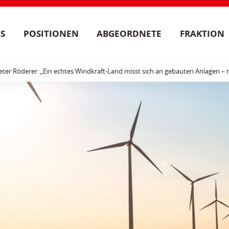
S
POSITIONEN
ABGEORDNETE
FRAKTION
eter Röderer: „Ein echtes Windkraft-Land misst sich an gebauten Anlagen –