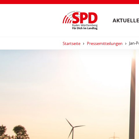
AKTUELLE
Jan-P
Startseite
Pressemitteilungen