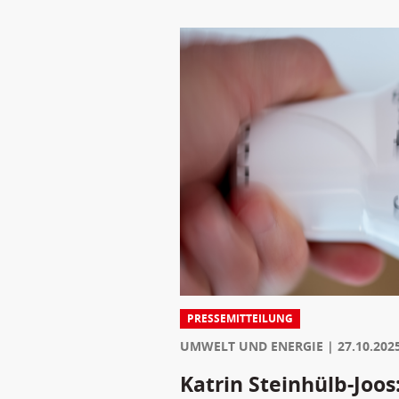
PRESSEMITTEILUNG
UMWELT UND ENERGIE
27.10.202
Katrin Steinhülb-Joo