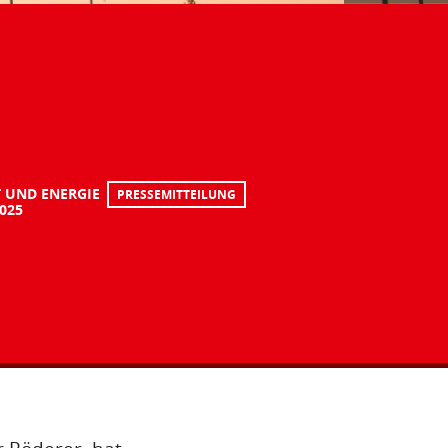
 UND ENERGIE
PRESSEMITTEILUNG
2025