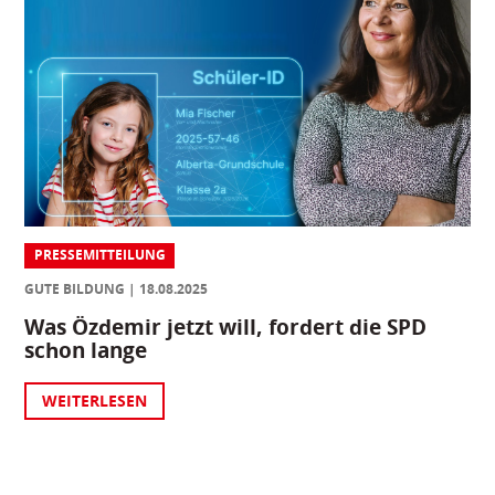
PRESSEMITTEILUNG
GUTE BILDUNG
18.08.2025
Was Özdemir jetzt will, fordert die SPD
schon lange
WEITERLESEN