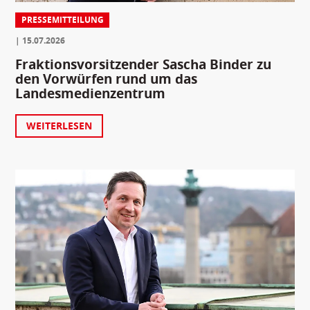
PRESSEMITTEILUNG
15.07.2026
Fraktionsvorsitzender Sascha Binder zu
den Vorwürfen rund um das
Landesmedienzentrum
WEITERLESEN