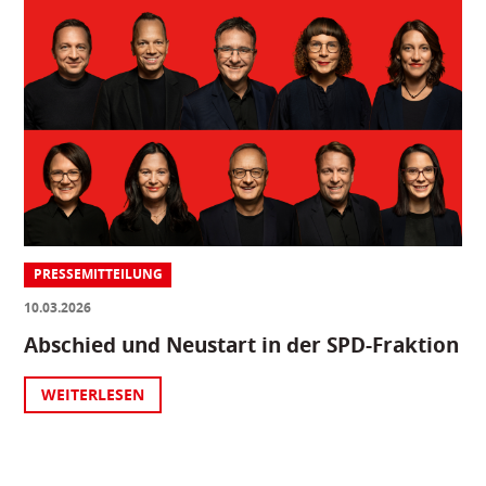
PRESSEMITTEILUNG
10.03.2026
Abschied und Neustart in der SPD-Fraktion
WEITERLESEN