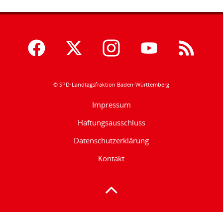
© SPD-Landtagsfraktion Baden-Württemberg
Impressum
Haftungsausschluss
Datenschutzerklärung
Kontakt