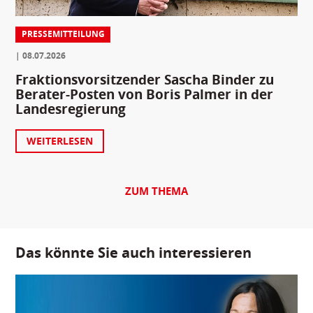
PRESSEMITTEILUNG
08.07.2026
Fraktionsvorsitzender Sascha Binder zu
Berater-Posten von Boris Palmer in der
Landesregierung
WEITERLESEN
ZUM THEMA
Das könnte Sie auch interessieren