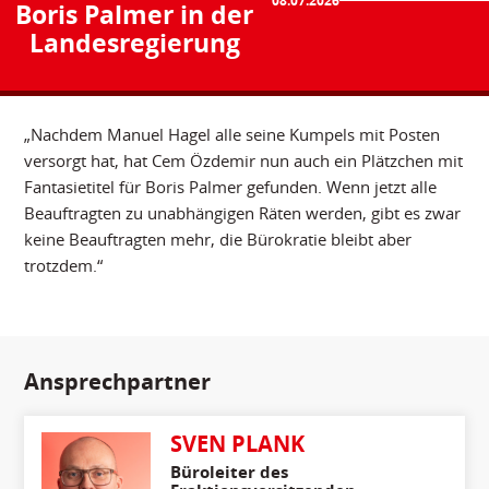
08.07.2026
Boris Palmer in der
Landesregierung
„Nachdem Manuel Hagel alle seine Kumpels mit Posten
versorgt hat, hat Cem Özdemir nun auch ein Plätzchen mit
Fantasietitel für Boris Palmer gefunden. Wenn jetzt alle
Beauftragten zu unabhängigen Räten werden, gibt es zwar
keine Beauftragten mehr, die Bürokratie bleibt aber
trotzdem.“
Ansprechpartner
SVEN PLANK
Büroleiter des