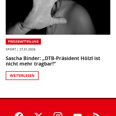
PRESSEMITTEILUNG
SPORT
27.01.2026
Sascha Binder: „DTB-Präsident Hölzl ist
nicht mehr tragbar!“
WEITERLESEN