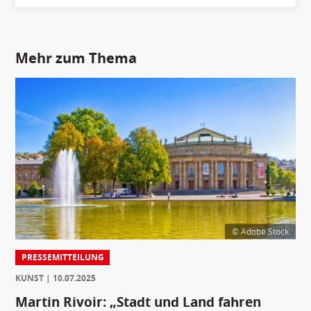
Mehr zum Thema
© Adobe Stock
PRESSEMITTEILUNG
KUNST
10.07.2025
Martin Rivoir: „Stadt und Land fahren