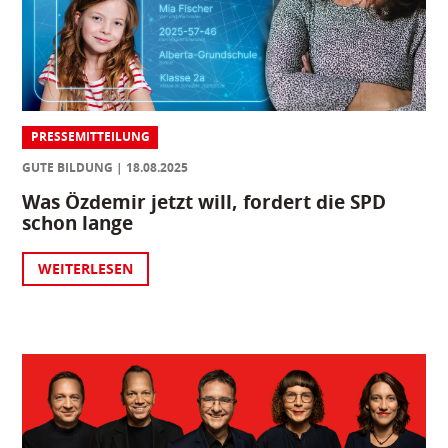
PRESSEMITTEILUNG
GUTE BILDUNG
18.08.2025
Was Özdemir jetzt will, fordert die SPD
schon lange
WEITERLESEN