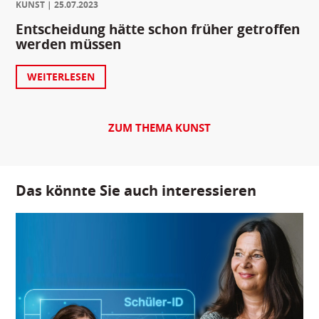
KUNST
25.07.2023
Entscheidung hätte schon früher getroffen
werden müssen
WEITERLESEN
ZUM THEMA KUNST
Das könnte Sie auch interessieren