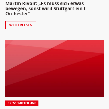
Martin Rivoir: „Es muss sich etwas
bewegen, sonst wird Stuttgart ein C-
Orchester“
WEITERLESEN
PRESSEMITTEILUNG