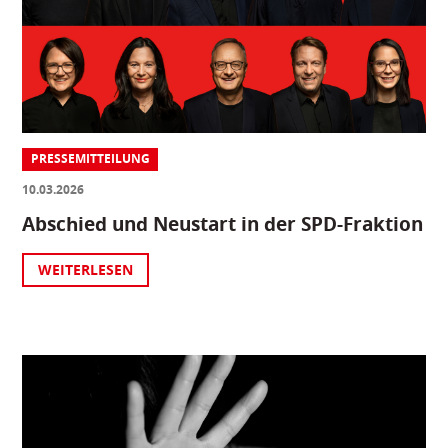
PRESSEMITTEILUNG
10.03.2026
Abschied und Neustart in der SPD-Fraktion
WEITERLESEN