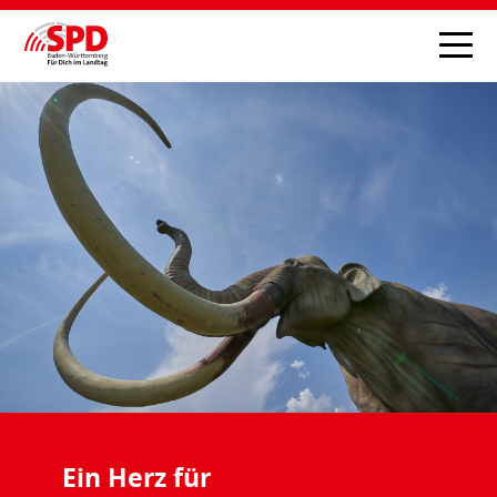
Ein Herz für