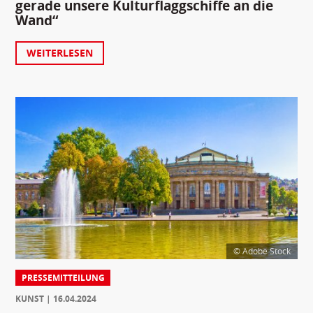
gerade unsere Kulturflaggschiffe an die
Wand“
WEITERLESEN
© Adobe Stock
PRESSEMITTEILUNG
KUNST
16.04.2024