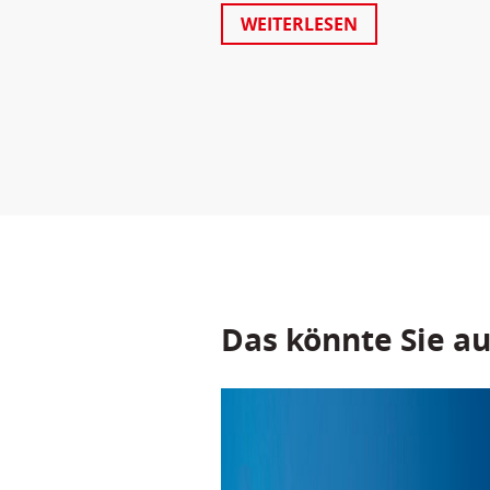
WEITERLESEN
Das könnte Sie au