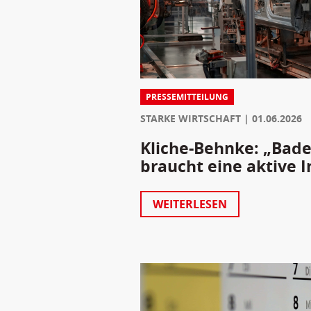
PRESSEMITTEILUNG
STARKE WIRTSCHAFT
01.06.2026
Kliche-Behnke: „Bad
braucht eine aktive I
WEITERLESEN