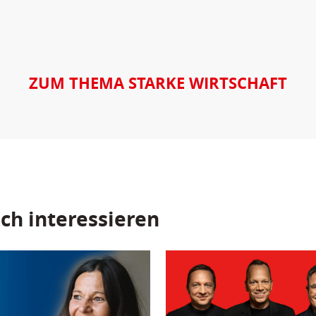
ZUM THEMA STARKE WIRTSCHAFT
ch interessieren