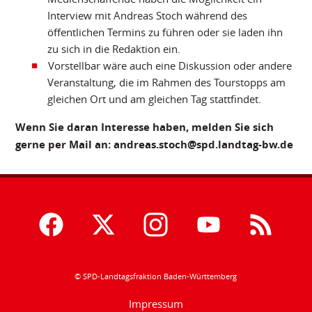
Interview mit Andreas Stoch während des
öffentlichen Termins zu führen oder sie laden ihn
zu sich in die Redaktion ein.
Vorstellbar wäre auch eine Diskussion oder andere
Veranstaltung, die im Rahmen des Tourstopps am
gleichen Ort und am gleichen Tag stattfindet.
Wenn Sie daran Interesse haben, melden Sie sich
gerne per Mail an: andreas.stoch@spd.landtag-bw.de
© SPD-Landtagsfraktion Baden-Württemberg
Impressum