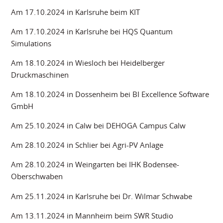
Am 17.10.2024 in Karlsruhe beim KIT
Am 17.10.2024 in Karlsruhe bei HQS Quantum
Simulations
Am 18.10.2024 in Wiesloch bei Heidelberger
Druckmaschinen
Am 18.10.2024 in Dossenheim bei BI Excellence Software
GmbH
Am 25.10.2024 in Calw bei DEHOGA Campus Calw
Am 28.10.2024 in Schlier bei Agri-PV Anlage
Am 28.10.2024 in Weingarten bei IHK Bodensee-
Oberschwaben
Am 25.11.2024 in Karlsruhe bei Dr. Wilmar Schwabe
Am 13.11.2024 in Mannheim beim SWR Studio