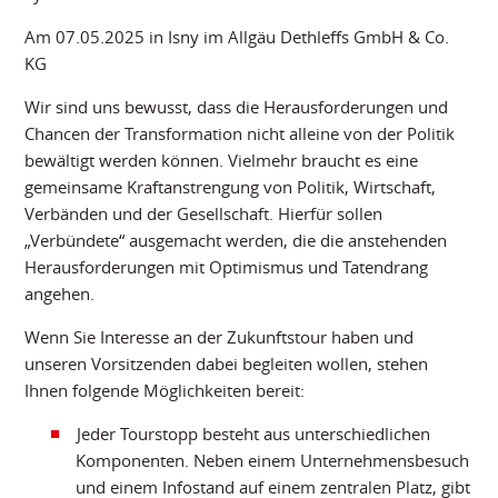
Am 07.05.2025 in Isny im Allgäu Dethleffs GmbH & Co.
KG
Wir sind uns bewusst, dass die Herausforderungen und
Chancen der Transformation nicht alleine von der Politik
bewältigt werden können. Vielmehr braucht es eine
gemeinsame Kraftanstrengung von Politik, Wirtschaft,
Verbänden und der Gesellschaft. Hierfür sollen
„Verbündete“ ausgemacht werden, die die anstehenden
Herausforderungen mit Optimismus und Tatendrang
angehen.
Wenn Sie Interesse an der Zukunftstour haben und
unseren Vorsitzenden dabei begleiten wollen, stehen
Ihnen folgende Möglichkeiten bereit:
Jeder Tourstopp besteht aus unterschiedlichen
Komponenten. Neben einem Unternehmensbesuch
und einem Infostand auf einem zentralen Platz, gibt