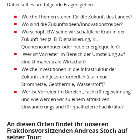
Dabei soll es um folgende Fragen gehen:
Welche Themen stehen für die Zukunft des Landes?
Wo sind die Zukunftsideen/Innovationstreiber?
Wo schöpft BW seine wirtschaftliche Kraft in der
Zukunft her (z. B. Digitalisierung, KI,
Quantencomputer oder neue Energiequellen)?
Wer ist Vorreiter im Bereich der Umstellung auf
eine klimaneutrale Wirtschaft?
Welche Investitionen in die Infrastruktur der
Zukunft sind jetzt erforderlich (u.a. neue
Stromnetze, Geothermie, Wasserstoff)?
Wer ist Vorreiter im Bereich „Fachkräftegewinnung“
und wie werden wir zu einem attraktiven
Einwanderungsland für qualifizierte Fachkräfte?
An diesen Orten findet ihr unseren
Fraktionsvorsitzenden Andreas Stoch auf
seiner Tour: