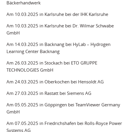
Bäckerhandwerk
Am 10.03.2025 in Karlsruhe bei der IHK Karlsruhe
Am 10.03.2025 in Karlsruhe bei Dr. Wilmar Schwabe
GmbH
Am 14.03.2025 in Backnang bei HyLab – Hydrogen
Learning Center Backnang
Am 26.03.2025 in Stockach bei ETO GRUPPE
TECHNOLOGIES GmbH
Am 24.03.2025 in Oberkochen bei Hensoldt AG
Am 27.03.2025 in Rastatt bei Siemens AG
Am 05.05.2025 in Göppingen bei TeamViewer Germany
GmbH
Am 07.05.2025 in Friedrichshafen bei Rolls-Royce Power
Systems AG