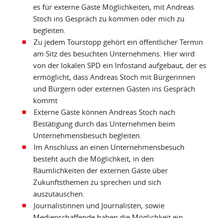
es für externe Gäste Möglichkeiten, mit Andreas
Stoch ins Gespräch zu kommen oder mich zu
begleiten.
Zu jedem Tourstopp gehört ein öffentlicher Termin
am Sitz des besuchten Unternehmens. Hier wird
von der lokalen SPD ein Infostand aufgebaut, der es
ermöglicht, dass Andreas Stoch mit Bürgerinnen
und Bürgern oder externen Gästen ins Gespräch
kommt
Externe Gäste können Andreas Stoch nach
Bestätigung durch das Unternehmen beim
Unternehmensbesuch begleiten.
Im Anschluss an einen Unternehmensbesuch
besteht auch die Möglichkeit, in den
Räumlichkeiten der externen Gäste über
Zukunftsthemen zu sprechen und sich
auszutauschen.
Journalistinnen und Journalisten, sowie
Medienschaffende haben die Möglichkeit ein