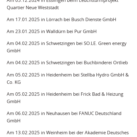
Quartier Neue Weststadt
Am 17.01.2025 in Lörrach bei Busch Dienste GmbH
Am 23.01.2025 in Walldürn bei Pur GmbH
Am 04.02.2025 in Schwetzingen bei SO.LE. Green energy
GmbH
Am 04.02.2025 in Schwetzingen bei Buchbinderei Ortlieb
Am 05.02.2025 in Heidenheim bei Stellba Hydro GmbH &
Co. KG
Am 05.02.2025 in Heidenheim bei Frick Bad & Heizung
GmbH
Am 06.02.2025 in Neuhausen bei FANUC Deutschland
GmbH
Am 13.02.2025 in Weinheim bei der Akademie Deutsches