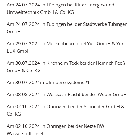
Am 24.07.2024 in Tübingen bei Ritter Energie- und
Umwelttechnik GmbH & Co. KG
Am 24.07.2024 in Tübingen bei der Stadtwerke Tübingen
GmbH
Am 29.07.2024 in Meckenbeuren bei Yuri GmbH & Yuri
LUX GmbH
Am 30.07.2024 in Kirchheim Teck bei der Heinrich Feeß
GmbH & Co. KG
Am 30.07.2024in Ulm bei e.systeme21
Am 08.08.2024 in Weissach-Flacht bei der Weber GmbH
Am 02.10.2024 in Öhringen bei der Schneider GmbH &
Co. KG
Am 02.10.2024 in Öhringen bei der Netze BW
Wasserstoff-Insel