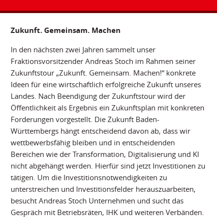
Zukunft. Gemeinsam. Machen
In den nächsten zwei Jahren sammelt unser
Fraktionsvorsitzender Andreas Stoch im Rahmen seiner
Zukunftstour „Zukunft. Gemeinsam. Machen!“ konkrete
Ideen für eine wirtschaftlich erfolgreiche Zukunft unseres
Landes. Nach Beendigung der Zukunftstour wird der
Öffentlichkeit als Ergebnis ein Zukunftsplan mit konkreten
Forderungen vorgestellt. Die Zukunft Baden-
Württembergs hängt entscheidend davon ab, dass wir
wettbewerbsfähig bleiben und in entscheidenden
Bereichen wie der Transformation, Digitalisierung und KI
nicht abgehängt werden. Hierfür sind jetzt Investitionen zu
tätigen. Um die Investitionsnotwendigkeiten zu
unterstreichen und Investitionsfelder herauszuarbeiten,
besucht Andreas Stoch Unternehmen und sucht das
Gespräch mit Betriebsräten, IHK und weiteren Verbänden.