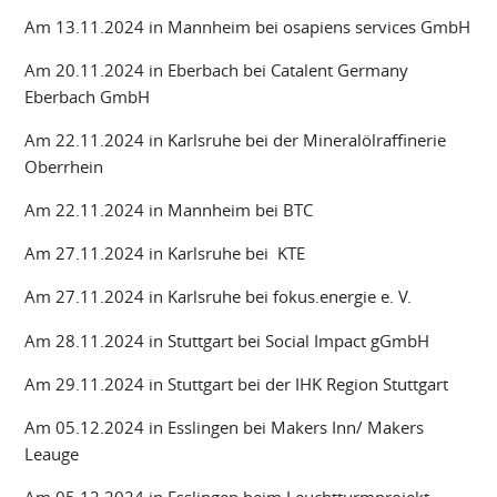
Am 13.11.2024 in Mannheim bei osapiens services GmbH
Am 20.11.2024 in Eberbach bei Catalent Germany
Eberbach GmbH
Am 22.11.2024 in Karlsruhe bei der Mineralölraffinerie
Oberrhein
Am 22.11.2024 in Mannheim bei BTC
Am 27.11.2024 in Karlsruhe bei KTE
Am 27.11.2024 in Karlsruhe bei fokus.energie e. V.
Am 28.11.2024 in Stuttgart bei Social Impact gGmbH
Am 29.11.2024 in Stuttgart bei der IHK Region Stuttgart
Am 05.12.2024 in Esslingen bei Makers Inn/ Makers
Leauge
Am 05.12.2024 in Esslingen beim Leuchtturmprojekt