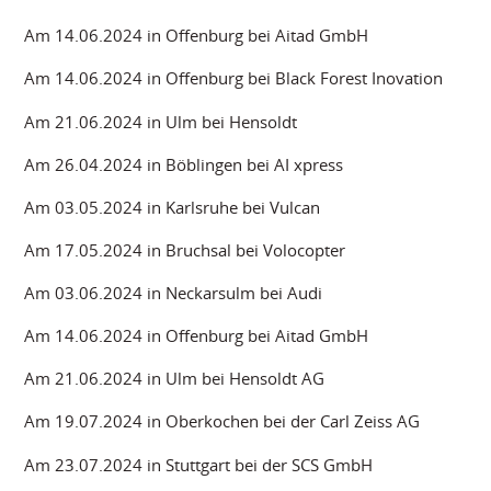
Am 14.06.2024 in Offenburg bei Aitad GmbH
Am 14.06.2024 in Offenburg bei Black Forest Inovation
Am 21.06.2024 in Ulm bei Hensoldt
Am 26.04.2024 in Böblingen bei AI xpress
Am 03.05.2024 in Karlsruhe bei Vulcan
Am 17.05.2024 in Bruchsal bei Volocopter
Am 03.06.2024 in Neckarsulm bei Audi
Am 14.06.2024 in Offenburg bei Aitad GmbH
Am 21.06.2024 in Ulm bei Hensoldt AG
Am 19.07.2024 in Oberkochen bei der Carl Zeiss AG
Am 23.07.2024 in Stuttgart bei der SCS GmbH