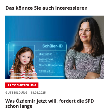
Das könnte Sie auch interessieren
PRESSEMITTEILUNG
GUTE BILDUNG
18.08.2025
Was Özdemir jetzt will, fordert die SPD
schon lange