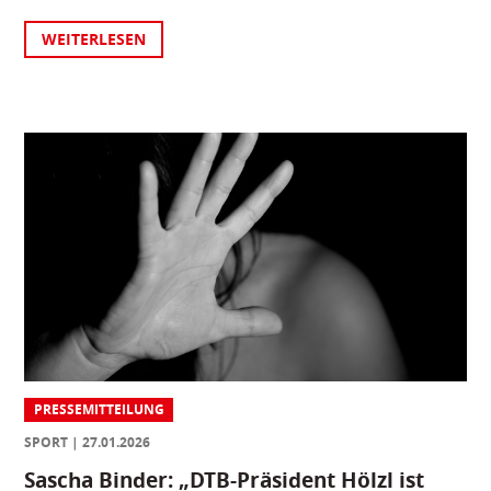
WEITERLESEN
PRESSEMITTEILUNG
SPORT
27.01.2026
Sascha Binder: „DTB-Präsident Hölzl ist