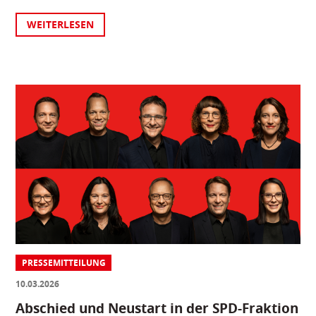
WEITERLESEN
PRESSEMITTEILUNG
10.03.2026
Abschied und Neustart in der SPD-Fraktion