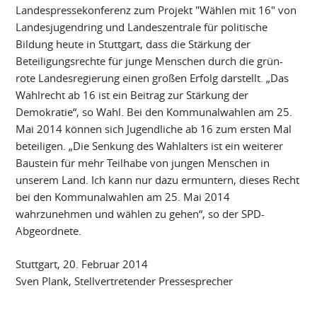
Landespressekonferenz zum Projekt "Wählen mit 16" von
Landesjugendring und Landeszentrale für politische
Bildung heute in Stuttgart, dass die Stärkung der
Beteiligungsrechte für junge Menschen durch die grün-
rote Landesregierung einen großen Erfolg darstellt. „Das
Wahlrecht ab 16 ist ein Beitrag zur Stärkung der
Demokratie“, so Wahl. Bei den Kommunalwahlen am 25.
Mai 2014 können sich Jugendliche ab 16 zum ersten Mal
beteiligen. „Die Senkung des Wahlalters ist ein weiterer
Baustein für mehr Teilhabe von jungen Menschen in
unserem Land. Ich kann nur dazu ermuntern, dieses Recht
bei den Kommunalwahlen am 25. Mai 2014
wahrzunehmen und wählen zu gehen“, so der SPD-
Abgeordnete.
Stuttgart, 20. Februar 2014
Sven Plank, Stellvertretender Pressesprecher