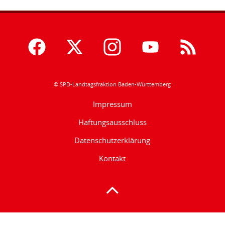
© SPD-Landtagsfraktion Baden-Württemberg
Impressum
Haftungsausschluss
Datenschutzerklärung
Kontakt