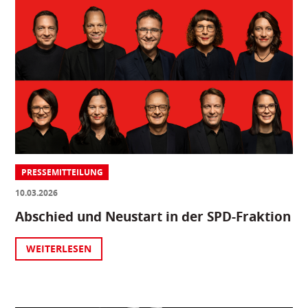
PRESSEMITTEILUNG
10.03.2026
Abschied und Neustart in der SPD-Fraktion
WEITERLESEN