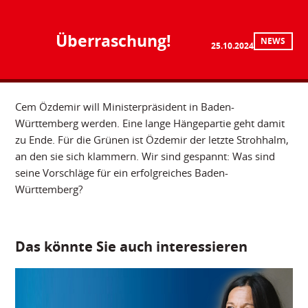
Überraschung!
NEWS
25.10.2024
Cem Özdemir will Ministerpräsident in Baden-
Württemberg werden. Eine lange Hängepartie geht damit
zu Ende. Für die Grünen ist Özdemir der letzte Strohhalm,
an den sie sich klammern. Wir sind gespannt: Was sind
seine Vorschläge für ein erfolgreiches Baden-
Württemberg?
Das könnte Sie auch interessieren