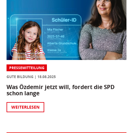
PRESSEMITTEILUNG
GUTE BILDUNG
18.08.2025
Was Özdemir jetzt will, fordert die SPD
schon lange
WEITERLESEN