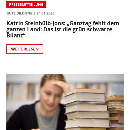
PRESSEMITTEILUNG
GUTE BILDUNG
24.01.2026
Katrin Steinhülb-Joos: „Ganztag fehlt dem
ganzen Land: Das ist die grün-schwarze
Bilanz“
WEITERLESEN