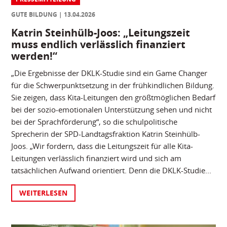
GUTE BILDUNG
13.04.2026
Katrin Steinhülb-Joos: „Leitungszeit
muss endlich verlässlich finanziert
werden!“
„Die Ergebnisse der DKLK-Studie sind ein Game Changer
für die Schwerpunktsetzung in der frühkindlichen Bildung.
Sie zeigen, dass Kita-Leitungen den größtmöglichen Bedarf
bei der sozio-emotionalen Unterstützung sehen und nicht
bei der Sprachförderung“, so die schulpolitische
Sprecherin der SPD-Landtagsfraktion Katrin Steinhülb-
Joos. „Wir fordern, dass die Leitungszeit für alle Kita-
Leitungen verlässlich finanziert wird und sich am
tatsächlichen Aufwand orientiert. Denn die DKLK-Studie...
WEITERLESEN