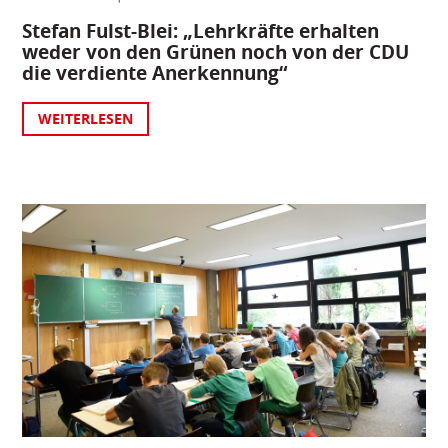
Stefan Fulst-Blei: „Lehrkräfte erhalten
weder von den Grünen noch von der CDU
die verdiente Anerkennung“
WEITERLESEN