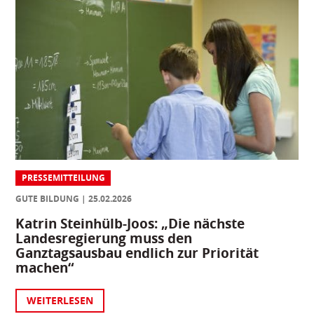
PRESSEMITTEILUNG
GUTE BILDUNG
25.02.2026
Katrin Steinhülb-Joos: „Die nächste
Landesregierung muss den
Ganztagsausbau endlich zur Priorität
machen“
WEITERLESEN