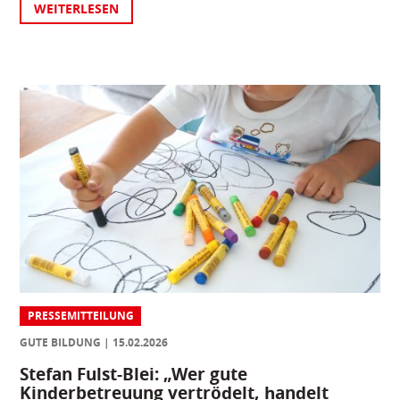
WEITERLESEN
PRESSEMITTEILUNG
GUTE BILDUNG
15.02.2026
Stefan Fulst-Blei: „Wer gute
Kinderbetreuung vertrödelt, handelt