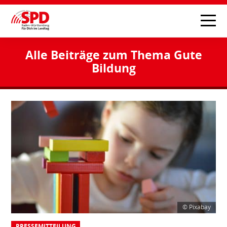
Alle Beiträge zum Thema Gute
Bildung
© Pixabay
PRESSEMITTEILUNG