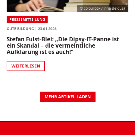
© colourbox / Irina Belousa
PRESSEMITTEILUNG
GUTE BILDUNG
23.01.2026
Stefan Fulst-Blei: „Die Dipsy-IT-Panne ist
ein Skandal – die vermeintliche
Aufklärung ist es auch!“
WEITERLESEN
MEHR ARTIKEL LADEN