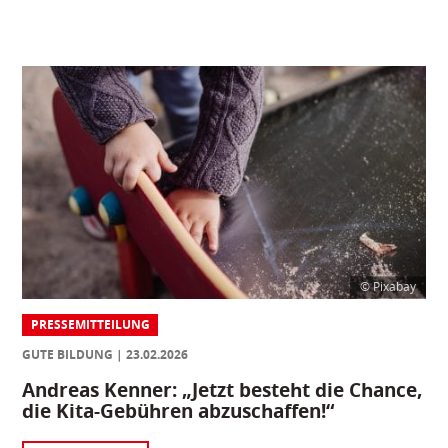
© Pixabay
PRESSEMITTEILUNG
GUTE BILDUNG
23.02.2026
Andreas Kenner: „Jetzt besteht die Chance,
die Kita-Gebühren abzuschaffen!“