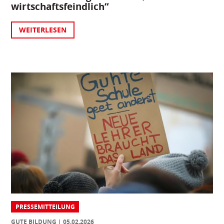
wirtschaftsfeindlich“
WEITERLESEN
PRESSEMITTEILUNG
GUTE BILDUNG
05.02.2026