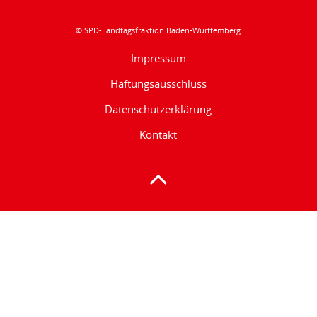
© SPD-Landtagsfraktion Baden-Württemberg
Impressum
Haftungsausschluss
Datenschutzerklärung
Kontakt