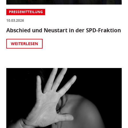
PRESSEMITTEILUNG
10.03.2026
Abschied und Neustart in der SPD-Fraktion
WEITERLESEN