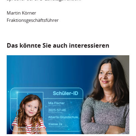
Martin Körner
Fraktionsgeschäftsführer
Das könnte Sie auch interessieren