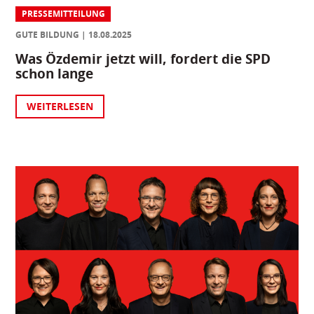
PRESSEMITTEILUNG
GUTE BILDUNG
18.08.2025
Was Özdemir jetzt will, fordert die SPD
schon lange
WEITERLESEN