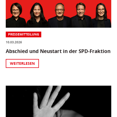
PRESSEMITTEILUNG
10.03.2026
Abschied und Neustart in der SPD-Fraktion
WEITERLESEN