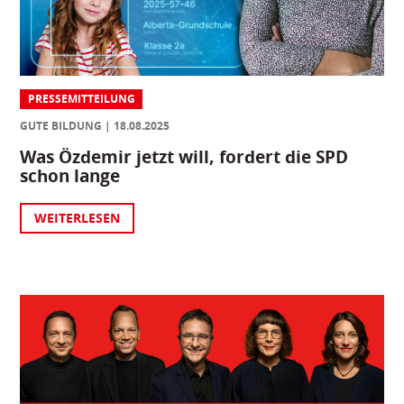
PRESSEMITTEILUNG
GUTE BILDUNG
18.08.2025
Was Özdemir jetzt will, fordert die SPD
schon lange
WEITERLESEN