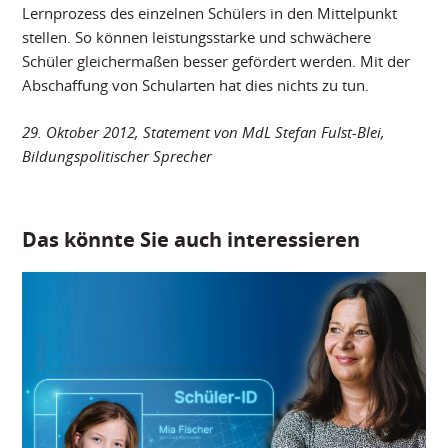
Lernprozess des einzelnen Schülers in den Mittelpunkt
stellen. So können leistungsstarke und schwächere
Schüler gleichermaßen besser gefördert werden. Mit der
Abschaffung von Schularten hat dies nichts zu tun.
29. Oktober 2012, Statement von MdL Stefan Fulst-Blei,
Bildungspolitischer Sprecher
Das könnte Sie auch interessieren