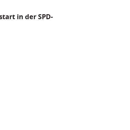
tart in der SPD-