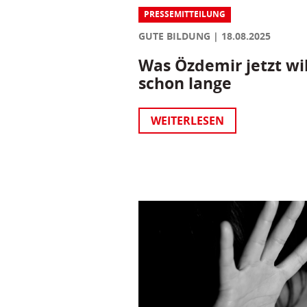
PRESSEMITTEILUNG
GUTE BILDUNG
18.08.2025
Was Özdemir jetzt wil
schon lange
WEITERLESEN