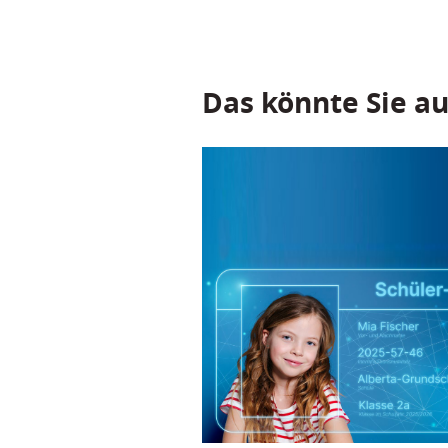
Das könnte Sie au