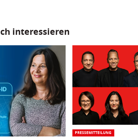
ch interessieren
PRESSEMITTEILUNG