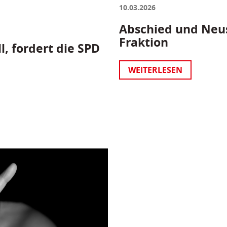
10.03.2026
Abschied und Neus
Fraktion
l, fordert die SPD
WEITERLESEN