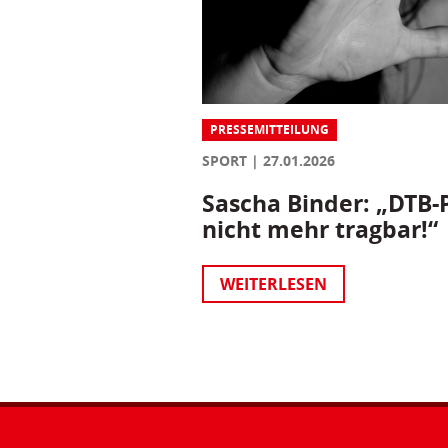
PRESSEMITTEILUNG
SPORT
27.01.2026
Sascha Binder: „DTB-P
nicht mehr tragbar!“
WEITERLESEN